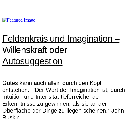
Feldenkrais und Imagination –
Willenskraft oder
Autosuggestion
Gutes kann auch allein durch den Kopf
entstehen. “Der Wert der Imagination ist, durch
Intuition und Intensität tieferreichende
Erkenntnisse zu gewinnen, als sie an der
Oberfläche der Dinge zu liegen scheinen.” John
Ruskin