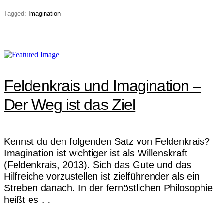
Tagged:
Imagination
Feldenkrais und Imagination –
Der Weg ist das Ziel
Kennst du den folgenden Satz von Feldenkrais?
Imagination ist wichtiger ist als Willenskraft
(Feldenkrais, 2013). Sich das Gute und das
Hilfreiche vorzustellen ist zielführender als ein
Streben danach. In der fernöstlichen Philosophie
heißt es …