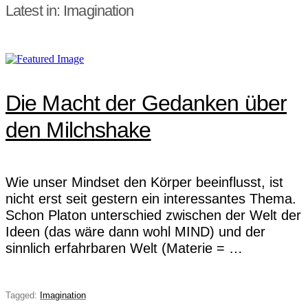
Latest in: Imagination
Die Macht der Gedanken über
den Milchshake
Wie unser Mindset den Körper beeinflusst, ist
nicht erst seit gestern ein interessantes Thema.
Schon Platon unterschied zwischen der Welt der
Ideen (das wäre dann wohl MIND) und der
sinnlich erfahrbaren Welt (Materie = …
Tagged:
Imagination