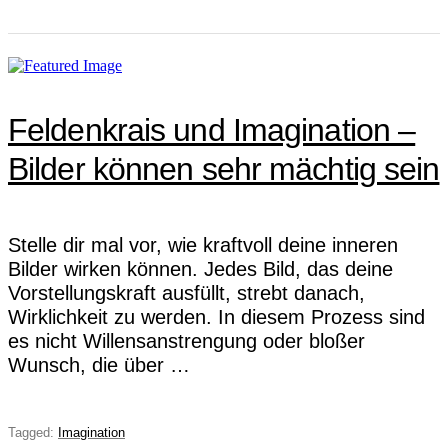
Feldenkrais und Imagination –
Bilder können sehr mächtig sein
Stelle dir mal vor, wie kraftvoll deine inneren
Bilder wirken können. Jedes Bild, das deine
Vorstellungskraft ausfüllt, strebt danach,
Wirklichkeit zu werden. In diesem Prozess sind
es nicht Willensanstrengung oder bloßer
Wunsch, die über …
Tagged:
Imagination