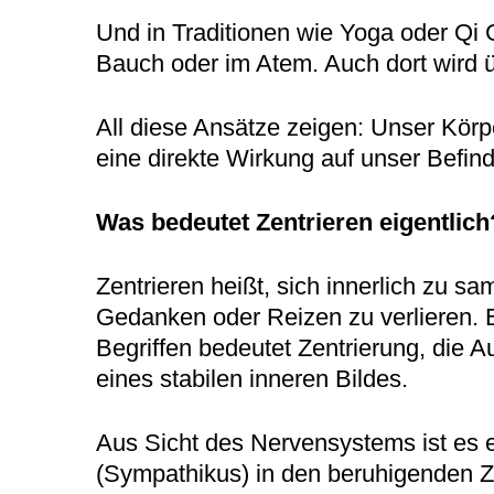
Und in Traditionen wie Yoga oder Qi 
Bauch oder im Atem. Auch dort wird 
All diese Ansätze zeigen: Unser Körp
eine direkte Wirkung auf unser Befin
Was bedeutet Zentrieren eigentlich
Zentrieren heißt, sich innerlich zu s
Gedanken oder Reizen zu verlieren. 
Begriffen bedeutet Zentrierung, die 
eines stabilen inneren Bildes.
Aus Sicht des Nervensystems ist es e
(Sympathikus) in den beruhigenden Z