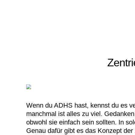
Zentr
Wenn du ADHS hast, kennst du es verm
manchmal ist alles zu viel. Gedanken 
obwohl sie einfach sein sollten. In so
Genau dafür gibt es das Konzept der