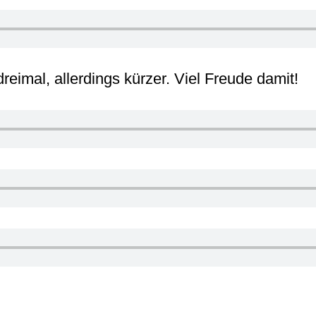
eimal, allerdings kürzer. Viel Freude damit!