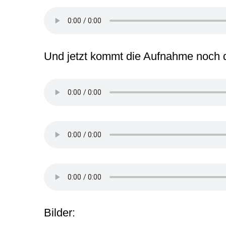
Und jetzt kommt die Aufnahme noch dr
Bilder: