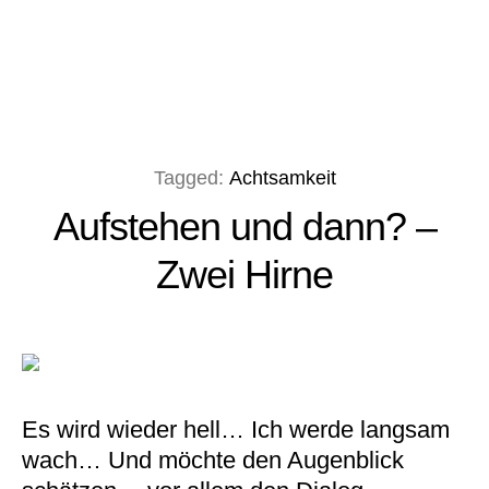
Tagged:
Achtsamkeit
Aufstehen und dann? –
Zwei Hirne
Es wird wieder hell… Ich werde langsam
wach… Und möchte den Augenblick