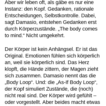
Aber wir leben oft, als gäbe es nur eine
Instanz: den Kopf. Gedanken, rationale
Entscheidungen, Selbstkontrolle. Dabei,
sagt Damasio, entstehen Gedanken erst
durch Körperzustände. „The body comes
to mind.“ Nicht umgekehrt.
Der Körper ist kein Anhängsel. Er ist das
Original. Emotionen fühlen sich körperlich
an, weil sie körperlich sind. Das Herz
klopft, die Hände zittern, der Magen zieht
sich zusammen. Damasio nennt das die
„Body Loop“. Und: die „As-If Body Loop“,
der Kopf simuliert Zustände, die (noch)
nicht real sind. Der Körper wird gefühlt –
oder vorgestellt. Aber beides macht etwas