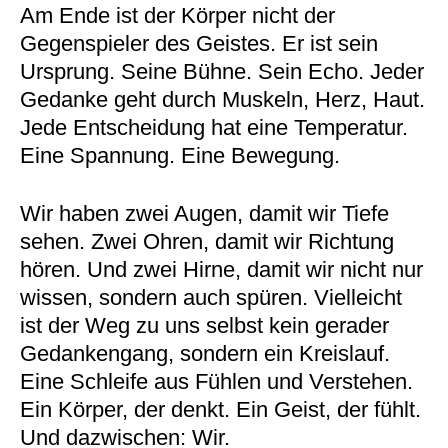
Am Ende ist der Körper nicht der
Gegenspieler des Geistes. Er ist sein
Ursprung. Seine Bühne. Sein Echo. Jeder
Gedanke geht durch Muskeln, Herz, Haut.
Jede Entscheidung hat eine Temperatur.
Eine Spannung. Eine Bewegung.
Wir haben zwei Augen, damit wir Tiefe
sehen. Zwei Ohren, damit wir Richtung
hören. Und zwei Hirne, damit wir nicht nur
wissen, sondern auch spüren. Vielleicht
ist der Weg zu uns selbst kein gerader
Gedankengang, sondern ein Kreislauf.
Eine Schleife aus Fühlen und Verstehen.
Ein Körper, der denkt. Ein Geist, der fühlt.
Und dazwischen: Wir.