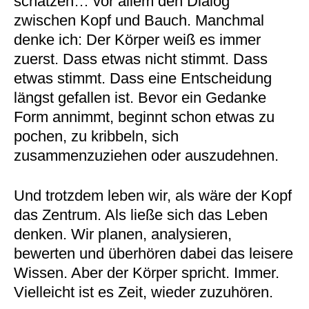
schätzen… vor allem den Dialog
zwischen Kopf und Bauch. Manchmal
denke ich: Der Körper weiß es immer
zuerst. Dass etwas nicht stimmt. Dass
etwas stimmt. Dass eine Entscheidung
längst gefallen ist. Bevor ein Gedanke
Form annimmt, beginnt schon etwas zu
pochen, zu kribbeln, sich
zusammenzuziehen oder auszudehnen.
Und trotzdem leben wir, als wäre der Kopf
das Zentrum. Als ließe sich das Leben
denken. Wir planen, analysieren,
bewerten und überhören dabei das leisere
Wissen. Aber der Körper spricht. Immer.
Vielleicht ist es Zeit, wieder zuzuhören.