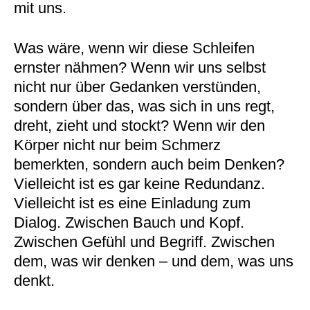
mit uns.
Was wäre, wenn wir diese Schleifen
ernster nähmen? Wenn wir uns selbst
nicht nur über Gedanken verstünden,
sondern über das, was sich in uns regt,
dreht, zieht und stockt? Wenn wir den
Körper nicht nur beim Schmerz
bemerkten, sondern auch beim Denken?
Vielleicht ist es gar keine Redundanz.
Vielleicht ist es eine Einladung zum
Dialog. Zwischen Bauch und Kopf.
Zwischen Gefühl und Begriff. Zwischen
dem, was wir denken – und dem, was uns
denkt.