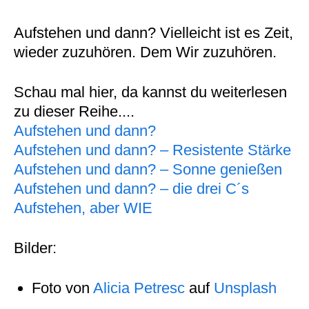
Aufstehen und dann? Vielleicht ist es Zeit,
wieder zuzuhören. Dem Wir zuzuhören.
Schau mal hier, da kannst du weiterlesen
zu dieser Reihe....
Aufstehen und dann?
Aufstehen und dann? – Resistente Stärke
Aufstehen und dann? – Sonne genießen
Aufstehen und dann? – die drei C´s
Aufstehen, aber WIE
Bilder:
Foto von
Alicia Petresc
auf
Unsplash