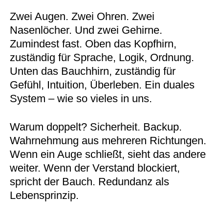
Zwei Augen. Zwei Ohren. Zwei
Nasenlöcher. Und zwei Gehirne.
Zumindest fast. Oben das Kopfhirn,
zuständig für Sprache, Logik, Ordnung.
Unten das Bauchhirn, zuständig für
Gefühl, Intuition, Überleben. Ein duales
System – wie so vieles in uns.
Warum doppelt? Sicherheit. Backup.
Wahrnehmung aus mehreren Richtungen.
Wenn ein Auge schließt, sieht das andere
weiter. Wenn der Verstand blockiert,
spricht der Bauch. Redundanz als
Lebensprinzip.