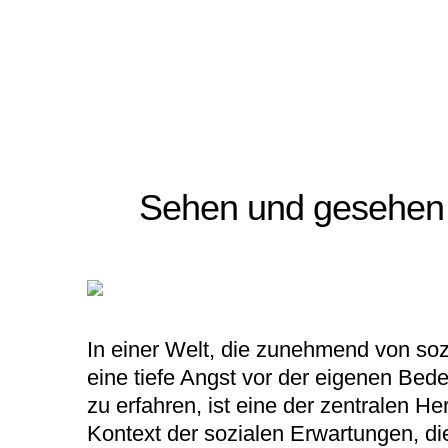
Sehen und gesehen 
In einer Welt, die zunehmend von so
eine tiefe Angst vor der eigenen Bed
zu erfahren, ist eine der zentralen H
Kontext der sozialen Erwartungen, d