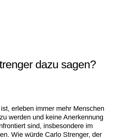
trenger dazu sagen?
t ist, erleben immer mehr Menschen
en zu werden und keine Anerkennung
nfrontiert sind, insbesondere im
en. Wie würde Carlo Strenger, der