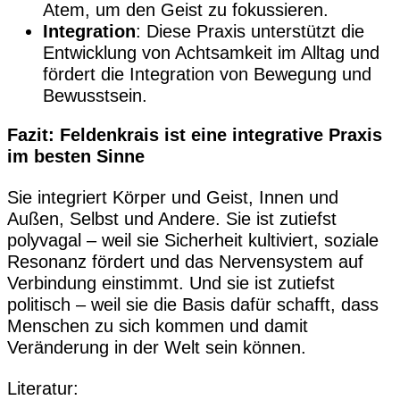
Atem, um den Geist zu fokussieren.
Integration
: Diese Praxis unterstützt die
Entwicklung von Achtsamkeit im Alltag und
fördert die Integration von Bewegung und
Bewusstsein.
Fazit: Feldenkrais ist eine integrative Praxis
im besten Sinne
Sie integriert Körper und Geist, Innen und
Außen, Selbst und Andere. Sie ist zutiefst
polyvagal – weil sie Sicherheit kultiviert, soziale
Resonanz fördert und das Nervensystem auf
Verbindung einstimmt. Und sie ist zutiefst
politisch – weil sie die Basis dafür schafft, dass
Menschen zu sich kommen und damit
Veränderung in der Welt sein können.
Literatur: