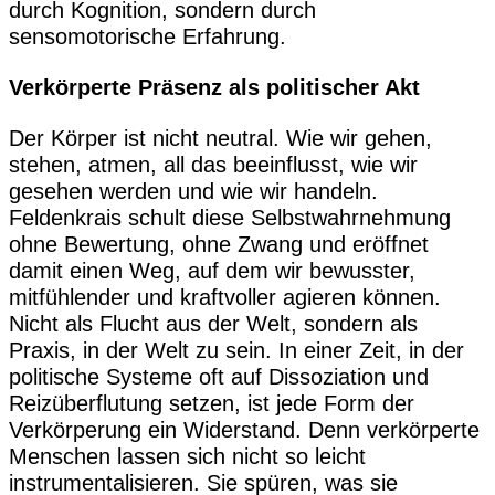
durch Kognition, sondern durch
sensomotorische Erfahrung.
Verkörperte Präsenz als politischer Akt
Der Körper ist nicht neutral. Wie wir gehen,
stehen, atmen, all das beeinflusst, wie wir
gesehen werden und wie wir handeln.
Feldenkrais schult diese Selbstwahrnehmung
ohne Bewertung, ohne Zwang und eröffnet
damit einen Weg, auf dem wir bewusster,
mitfühlender und kraftvoller agieren können.
Nicht als Flucht aus der Welt, sondern als
Praxis, in der Welt zu sein. In einer Zeit, in der
politische Systeme oft auf Dissoziation und
Reizüberflutung setzen, ist jede Form der
Verkörperung ein Widerstand. Denn verkörperte
Menschen lassen sich nicht so leicht
instrumentalisieren. Sie spüren, was sie