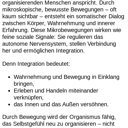
organisierenden Menschen anspricht. Durch
mikroskopische, bewusste Bewegungen – oft
kaum sichtbar – entsteht ein somatischer Dialog
zwischen Körper, Wahrnehmung und innerer
Erfahrung. Diese Mikrobewegungen wirken wie
feine soziale Signale: Sie regulieren das
autonome Nervensystem, stellen Verbindung
her und ermöglichen Integration.
Denn Integration bedeutet:
Wahrnehmung und Bewegung in Einklang
bringen,
Erleben und Handeln miteinander
verknüpfen,
das Innen und das Außen versöhnen.
Durch Bewegung wird der Organismus fähig,
das Selbstgefühl neu zu organisieren – nicht