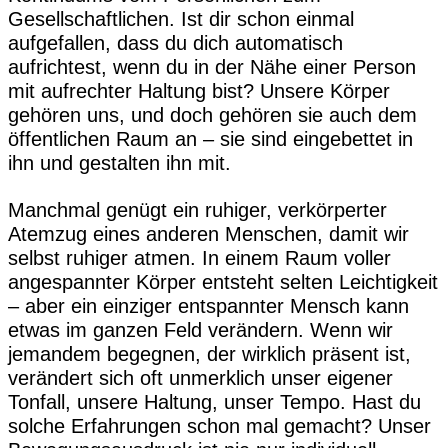
Gesellschaftlichen. Ist dir schon einmal
aufgefallen, dass du dich automatisch
aufrichtest, wenn du in der Nähe einer Person
mit aufrechter Haltung bist? Unsere Körper
gehören uns, und doch gehören sie auch dem
öffentlichen Raum an – sie sind eingebettet in
ihn und gestalten ihn mit.
Manchmal genügt ein ruhiger, verkörperter
Atemzug eines anderen Menschen, damit wir
selbst ruhiger atmen. In einem Raum voller
angespannter Körper entsteht selten Leichtigkeit
– aber ein einziger entspannter Mensch kann
etwas im ganzen Feld verändern. Wenn wir
jemandem begegnen, der wirklich präsent ist,
verändert sich oft unmerklich unser eigener
Tonfall, unsere Haltung, unser Tempo. Hast du
solche Erfahrungen schon mal gemacht? Unser