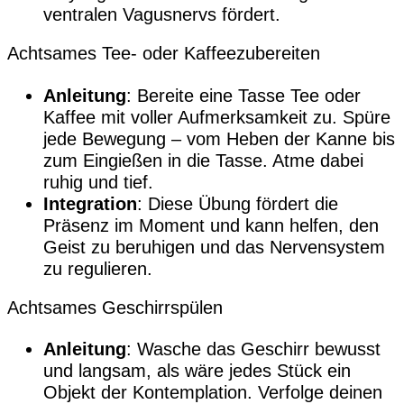
ventralen Vagusnervs fördert.
Achtsames Tee- oder Kaffeezubereiten
Anleitung
: Bereite eine Tasse Tee oder
Kaffee mit voller Aufmerksamkeit zu. Spüre
jede Bewegung – vom Heben der Kanne bis
zum Eingießen in die Tasse. Atme dabei
ruhig und tief.
Integration
: Diese Übung fördert die
Präsenz im Moment und kann helfen, den
Geist zu beruhigen und das Nervensystem
zu regulieren.
Achtsames Geschirrspülen
Anleitung
: Wasche das Geschirr bewusst
und langsam, als wäre jedes Stück ein
Objekt der Kontemplation. Verfolge deinen