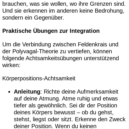
brauchen, was sie wollen, wo ihre Grenzen sind.
Und sie erkennen im anderen keine Bedrohung,
sondern ein Gegenüber.
Praktische Übungen zur Integration
Um die Verbindung zwischen Feldenkrais und
der Polyvagal-Theorie zu vertiefen, können
folgende Achtsamkeitsübungen unterstützend
wirken:
Körperpositions-Achtsamkeit
Anleitung
: Richte deine Aufmerksamkeit
auf deine Atmung. Atme ruhig und etwas
tiefer als gewöhnlich. Sei dir der Position
deines Körpers bewusst – ob du gehst,
stehst, liegst oder sitzt. Erkenne den Zweck
deiner Position. Wenn du keinen