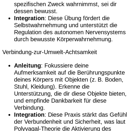
spezifischen Zweck wahrnimmst, sei dir
dessen bewusst.
Integration
: Diese Übung fördert die
Selbstwahrnehmung und unterstützt die
Regulation des autonomen Nervensystems
durch bewusste Körperwahrnehmung.
Verbindung-zur-Umwelt-Achtsamkeit
Anleitung
: Fokussiere deine
Aufmerksamkeit auf die Berührungspunkte
deines Körpers mit Objekten (z. B. Boden,
Stuhl, Kleidung). Erkenne die
Unterstützung, die dir diese Objekte bieten,
und empfinde Dankbarkeit für diese
Verbindung.
Integration
: Diese Praxis stärkt das Gefühl
der Verbundenheit und Sicherheit, was laut
Polyvagal-Theorie die Aktivierung des