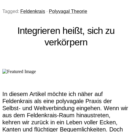
Tagged:
Feldenkrais
·
Polyvagal Theorie
Integrieren heißt, sich zu
verkörpern
In diesem Artikel möchte ich näher auf
Feldenkrais als eine polyvagale Praxis der
Selbst- und Weltverbindung eingehen. Wenn wir
aus dem Feldenkrais-Raum hinaustreten,
kehren wir zurück in ein Leben voller Ecken,
Kanten und flüchtiger Bequemlichkeiten. Doch