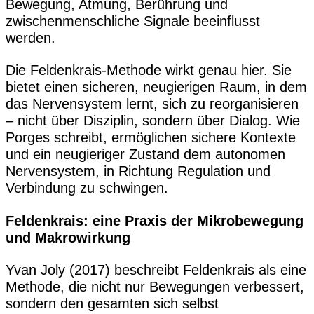
Bewegung, Atmung, Berührung und
zwischenmenschliche Signale beeinflusst
werden.
Die Feldenkrais-Methode wirkt genau hier. Sie
bietet einen sicheren, neugierigen Raum, in dem
das Nervensystem lernt, sich zu reorganisieren
– nicht über Disziplin, sondern über Dialog. Wie
Porges schreibt, ermöglichen sichere Kontexte
und ein neugieriger Zustand dem autonomen
Nervensystem, in Richtung Regulation und
Verbindung zu schwingen.
Feldenkrais: eine Praxis der Mikrobewegung
und Makrowirkung
Yvan Joly (2017) beschreibt Feldenkrais als eine
Methode, die nicht nur Bewegungen verbessert,
sondern den gesamten sich selbst