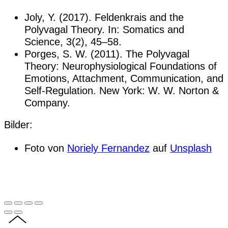
Joly, Y. (2017). Feldenkrais and the
Polyvagal Theory. In: Somatics and
Science, 3(2), 45–58.
Porges, S. W. (2011). The Polyvagal
Theory: Neurophysiological Foundations of
Emotions, Attachment, Communication, and
Self-Regulation. New York: W. W. Norton &
Company.
Bilder:
Foto von
Noriely Fernandez
auf
Unsplash