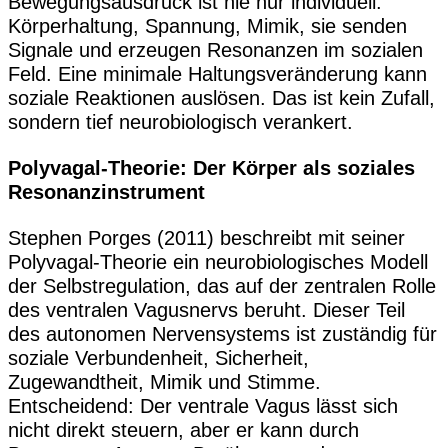
Bewegungsausdruck ist nie nur individuell.
Körperhaltung, Spannung, Mimik, sie senden
Signale und erzeugen Resonanzen im sozialen
Feld. Eine minimale Haltungsveränderung kann
soziale Reaktionen auslösen. Das ist kein Zufall,
sondern tief neurobiologisch verankert.
Polyvagal-Theorie: Der Körper als soziales
Resonanzinstrument
Stephen Porges (2011) beschreibt mit seiner
Polyvagal-Theorie ein neurobiologisches Modell
der Selbstregulation, das auf der zentralen Rolle
des ventralen Vagusnervs beruht. Dieser Teil
des autonomen Nervensystems ist zuständig für
soziale Verbundenheit, Sicherheit,
Zugewandtheit, Mimik und Stimme.
Entscheidend: Der ventrale Vagus lässt sich
nicht direkt steuern, aber er kann durch