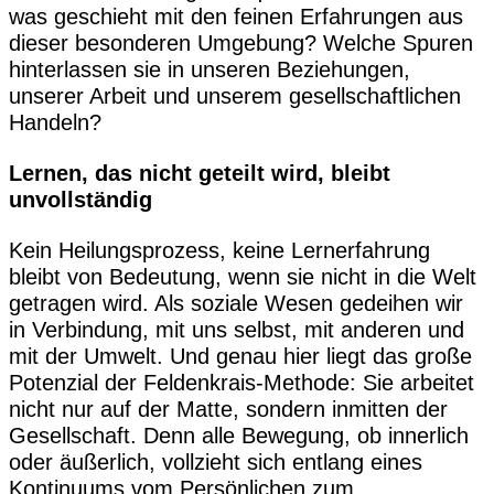
was geschieht mit den feinen Erfahrungen aus
dieser besonderen Umgebung? Welche Spuren
hinterlassen sie in unseren Beziehungen,
unserer Arbeit und unserem gesellschaftlichen
Handeln?
Lernen, das nicht geteilt wird, bleibt
unvollständig
Kein Heilungsprozess, keine Lernerfahrung
bleibt von Bedeutung, wenn sie nicht in die Welt
getragen wird. Als soziale Wesen gedeihen wir
in Verbindung, mit uns selbst, mit anderen und
mit der Umwelt. Und genau hier liegt das große
Potenzial der Feldenkrais-Methode: Sie arbeitet
nicht nur auf der Matte, sondern inmitten der
Gesellschaft. Denn alle Bewegung, ob innerlich
oder äußerlich, vollzieht sich entlang eines
Kontinuums vom Persönlichen zum