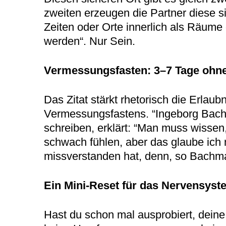
zweiten erzeugen die Partner diese 
Zeiten oder Orte innerlich als Räume 
werden“. Nur Sein.
Vermessungsfasten: 3–7 Tage ohne
Das Zitat stärkt rhetorisch die Erla
Vermessungsfastens. “Ingeborg Bachm
schreiben, erklärt: “Man muss wissen,
schwach fühlen, aber das glaube ich 
missverstanden hat, denn, so Bachman
Ein Mini-Reset für das Nervensy
Hast du schon mal ausprobiert, deine