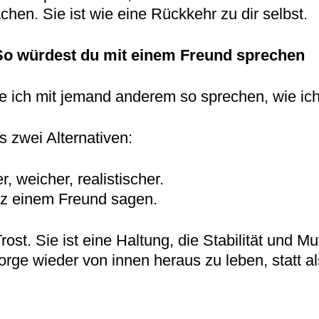
hen. Sie ist wie eine Rückkehr zu dir selbst.
 So würdest du mit einem Freund sprechen
e ich mit jemand anderem so sprechen, wie ich
s zwei Alternativen:
, weicher, realistischer.
atz einem Freund sagen.
Trost. Sie ist eine Haltung, die Stabilität und Mu
ge wieder von innen heraus zu leben, statt als