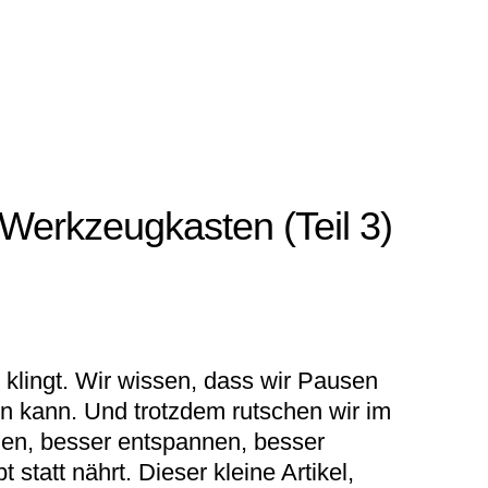
 Werkzeugkasten (Teil 3)
 klingt. Wir wissen, dass wir Pausen
n kann. Und trotzdem rutschen wir im
tmen, besser entspannen, besser
statt nährt. Dieser kleine Artikel,