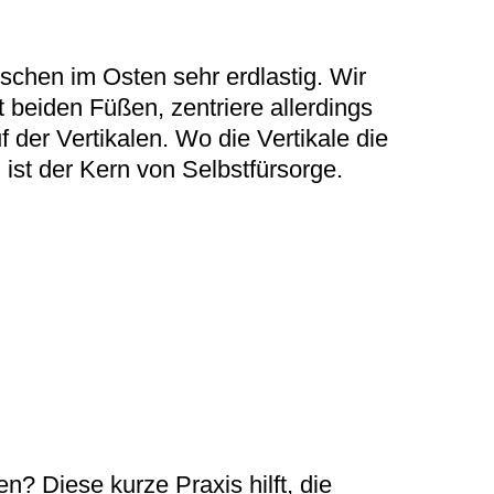
chen im Osten sehr erdlastig. Wir
t beiden Füßen, zentriere allerdings
f der Vertikalen. Wo die Vertikale die
, ist der Kern von Selbstfürsorge.
n? Diese kurze Praxis hilft, die