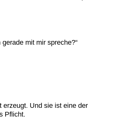
 gerade mit mir spreche?“
t erzeugt. Und sie ist eine der
 Pflicht.