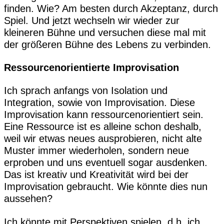
finden. Wie? Am besten durch Akzeptanz, durch
Spiel. Und jetzt wechseln wir wieder zur
kleineren Bühne und versuchen diese mal mit
der größeren Bühne des Lebens zu verbinden.
Ressourcenorientierte Improvisation
Ich sprach anfangs von Isolation und
Integration, sowie von Improvisation. Diese
Improvisation kann ressourcenorientiert sein.
Eine Ressource ist es alleine schon deshalb,
weil wir etwas neues ausprobieren, nicht alte
Muster immer wiederholen, sondern neue
erproben und uns eventuell sogar ausdenken.
Das ist kreativ und Kreativität wird bei der
Improvisation gebraucht. Wie könnte dies nun
aussehen?
Ich könnte mit Perspektiven spielen, d.h. ich