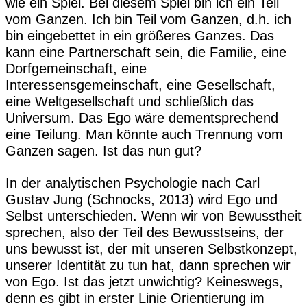
wie ein Spiel. Bei diesem Spiel bin ich ein Teil
vom Ganzen. Ich bin Teil vom Ganzen, d.h. ich
bin eingebettet in ein größeres Ganzes. Das
kann eine Partnerschaft sein, die Familie, eine
Dorfgemeinschaft, eine
Interessensgemeinschaft, eine Gesellschaft,
eine Weltgesellschaft und schließlich das
Universum. Das Ego wäre dementsprechend
eine Teilung. Man könnte auch Trennung vom
Ganzen sagen. Ist das nun gut?
In der analytischen Psychologie nach Carl
Gustav Jung (Schnocks, 2013) wird Ego und
Selbst unterschieden. Wenn wir von Bewusstheit
sprechen, also der Teil des Bewusstseins, der
uns bewusst ist, der mit unseren Selbstkonzept,
unserer Identität zu tun hat, dann sprechen wir
von Ego. Ist das jetzt unwichtig? Keineswegs,
denn es gibt in erster Linie Orientierung im