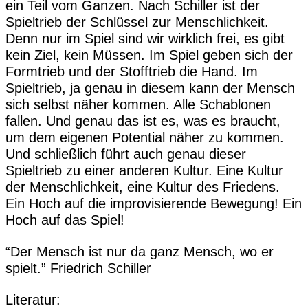
ein Teil vom Ganzen. Nach Schiller ist der
Spieltrieb der Schlüssel zur Menschlichkeit.
Denn nur im Spiel sind wir wirklich frei, es gibt
kein Ziel, kein Müssen. Im Spiel geben sich der
Formtrieb und der Stofftrieb die Hand. Im
Spieltrieb, ja genau in diesem kann der Mensch
sich selbst näher kommen. Alle Schablonen
fallen. Und genau das ist es, was es braucht,
um dem eigenen Potential näher zu kommen.
Und schließlich führt auch genau dieser
Spieltrieb zu einer anderen Kultur. Eine Kultur
der Menschlichkeit, eine Kultur des Friedens.
Ein Hoch auf die improvisierende Bewegung! Ein
Hoch auf das Spiel!
“Der Mensch ist nur da ganz Mensch, wo er
spielt.” Friedrich Schiller
Literatur: