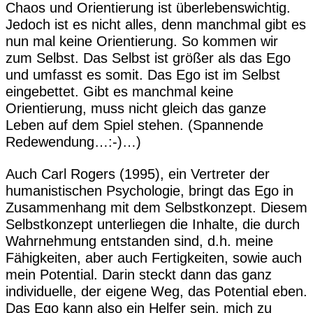
Chaos und Orientierung ist überlebenswichtig.
Jedoch ist es nicht alles, denn manchmal gibt es
nun mal keine Orientierung. So kommen wir
zum Selbst. Das Selbst ist größer als das Ego
und umfasst es somit. Das Ego ist im Selbst
eingebettet. Gibt es manchmal keine
Orientierung, muss nicht gleich das ganze
Leben auf dem Spiel stehen. (Spannende
Redewendung…:-)…)
Auch Carl Rogers (1995), ein Vertreter der
humanistischen Psychologie, bringt das Ego in
Zusammenhang mit dem Selbstkonzept. Diesem
Selbstkonzept unterliegen die Inhalte, die durch
Wahrnehmung entstanden sind, d.h. meine
Fähigkeiten, aber auch Fertigkeiten, sowie auch
mein Potential. Darin steckt dann das ganz
individuelle, der eigene Weg, das Potential eben.
Das Ego kann also ein Helfer sein, mich zu