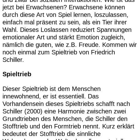
jetzt bei Erwachsenen? Erwachsene können
durch diese Art von Spiel lernen, loszulassen,
einfach mal präsent zu sein, als ein Tier ihrer
Wahl. Dieses Loslassen reduziert Spannungen
emotionaler Art und stärkt Emotion zugleich,
nämlich die guten, wie z.B. Freude. Kommen wir
noch einmal zum Spieltrieb von Friedrich
Schiller.
Spieltrieb
Dieser Spieltrieb ist dem Menschen
innewohnend, er ist essentiell. Das
Vorhandensein dieses Spieltriebs schafft nach
Schiller (2000) eine Harmonie zwischen zwei
Grundtrieben des Menschen, die Schiller den
Stofftrieb und den Formtrieb nennt. Kurz erklärt
bedeutet der Stofftrieb die sinnliche