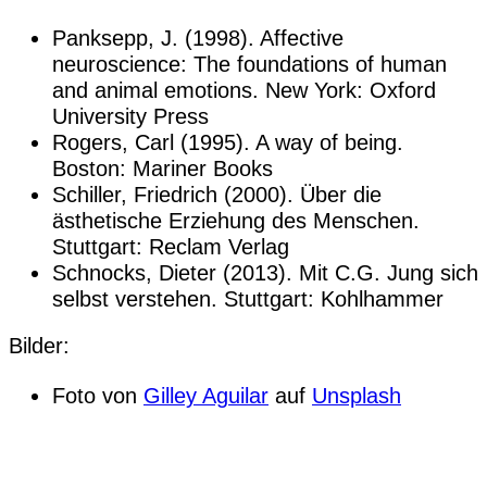
Panksepp, J. (1998). Affective
neuroscience: The foundations of human
and animal emotions. New York: Oxford
University Press
Rogers, Carl (1995). A way of being.
Boston: Mariner Books
Schiller, Friedrich (2000). Über die
ästhetische Erziehung des Menschen.
Stuttgart: Reclam Verlag
Schnocks, Dieter (2013). Mit C.G. Jung sich
selbst verstehen. Stuttgart: Kohlhammer
Bilder:
Foto von
Gilley Aguilar
auf
Unsplash