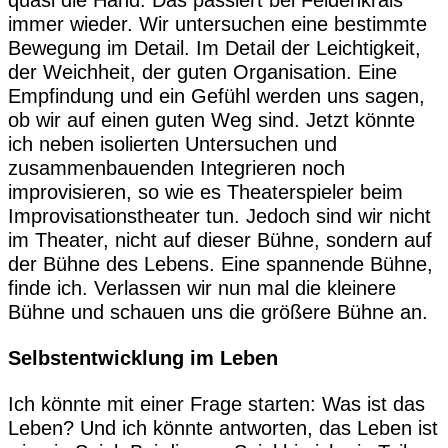
quasi die Hand. Das passiert bei Feldenkrais
immer wieder. Wir untersuchen eine bestimmte
Bewegung im Detail. Im Detail der Leichtigkeit,
der Weichheit, der guten Organisation. Eine
Empfindung und ein Gefühl werden uns sagen,
ob wir auf einen guten Weg sind. Jetzt könnte
ich neben isolierten Untersuchen und
zusammenbauenden Integrieren noch
improvisieren, so wie es Theaterspieler beim
Improvisationstheater tun. Jedoch sind wir nicht
im Theater, nicht auf dieser Bühne, sondern auf
der Bühne des Lebens. Eine spannende Bühne,
finde ich. Verlassen wir nun mal die kleinere
Bühne und schauen uns die größere Bühne an.
Selbstentwicklung im Leben
Ich könnte mit einer Frage starten: Was ist das
Leben? Und ich könnte antworten, das Leben ist