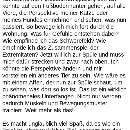
könnte auf den Fußboden runter gehen, auf alle
Viere, die Perspektive meiner Katze oder
meines Hundes einnehmen und sehen, was nun
passiert. So bewege ich mich fort durch die
Wohnung. Was für Gefühle entstehen dabei?
Wie empfinde ich das Schwerefeld? Wie
empfinde ich das Zusammenspiel der
Extremitäten? Jetzt will ich zur Spüle und muss
mich dafür strecken und zwar nach oben. Ich
könnte die Perspektive ändern und mir
vorstellen ein anderes Tier zu sein. Wie wäre es
mit einem Affen, der nun zur Spüle schaut, um
zu sehen, was dort so los ist. Das ist ein wirklich
phänomenales Unterfangen. Nicht nur werden
dadurch Muskeln und Bewegungsmuster
trainiert. Weit mehr als das!
Es macht unglaublich viel Spaß, da es wie ein