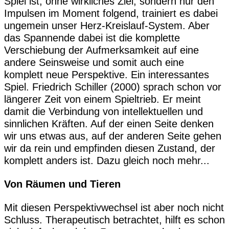
Spiel ist, ohne wirkliches Ziel, sondern nur den
Impulsen im Moment folgend, trainiert es dabei
ungemein unser Herz-Kreislauf-System. Aber
das Spannende dabei ist die komplette
Verschiebung der Aufmerksamkeit auf eine
andere Seinsweise und somit auch eine
komplett neue Perspektive. Ein interessantes
Spiel. Friedrich Schiller (2000) sprach schon vor
längerer Zeit von einem Spieltrieb. Er meint
damit die Verbindung von intellektuellen und
sinnlichen Kräften. Auf der einen Seite denken
wir uns etwas aus, auf der anderen Seite gehen
wir da rein und empfinden diesen Zustand, der
komplett anders ist. Dazu gleich noch mehr...
Von Räumen und Tieren
Mit diesen Perspektivwechsel ist aber noch nicht
Schluss. Therapeutisch betrachtet, hilft es schon