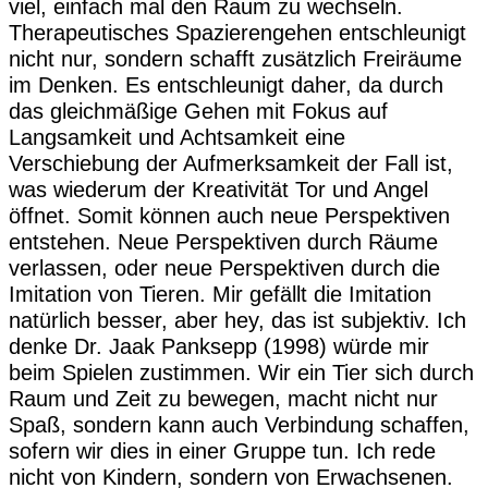
viel, einfach mal den Raum zu wechseln.
Therapeutisches Spazierengehen entschleunigt
nicht nur, sondern schafft zusätzlich Freiräume
im Denken. Es entschleunigt daher, da durch
das gleichmäßige Gehen mit Fokus auf
Langsamkeit und Achtsamkeit eine
Verschiebung der Aufmerksamkeit der Fall ist,
was wiederum der Kreativität Tor und Angel
öffnet. Somit können auch neue Perspektiven
entstehen. Neue Perspektiven durch Räume
verlassen, oder neue Perspektiven durch die
Imitation von Tieren. Mir gefällt die Imitation
natürlich besser, aber hey, das ist subjektiv. Ich
denke Dr. Jaak Panksepp (1998) würde mir
beim Spielen zustimmen. Wir ein Tier sich durch
Raum und Zeit zu bewegen, macht nicht nur
Spaß, sondern kann auch Verbindung schaffen,
sofern wir dies in einer Gruppe tun. Ich rede
nicht von Kindern, sondern von Erwachsenen.