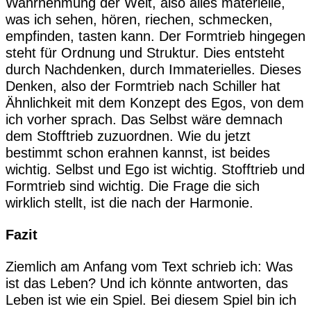
Wahrnehmung der Welt, also alles materielle,
was ich sehen, hören, riechen, schmecken,
empfinden, tasten kann. Der Formtrieb hingegen
steht für Ordnung und Struktur. Dies entsteht
durch Nachdenken, durch Immaterielles. Dieses
Denken, also der Formtrieb nach Schiller hat
Ähnlichkeit mit dem Konzept des Egos, von dem
ich vorher sprach. Das Selbst wäre demnach
dem Stofftrieb zuzuordnen. Wie du jetzt
bestimmt schon erahnen kannst, ist beides
wichtig. Selbst und Ego ist wichtig. Stofftrieb und
Formtrieb sind wichtig. Die Frage die sich
wirklich stellt, ist die nach der Harmonie.
Fazit
Ziemlich am Anfang vom Text schrieb ich: Was
ist das Leben? Und ich könnte antworten, das
Leben ist wie ein Spiel. Bei diesem Spiel bin ich