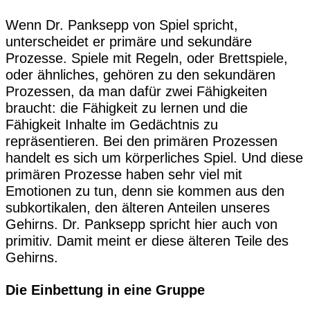
Wenn Dr. Panksepp von Spiel spricht,
unterscheidet er primäre und sekundäre
Prozesse. Spiele mit Regeln, oder Brettspiele,
oder ähnliches, gehören zu den sekundären
Prozessen, da man dafür zwei Fähigkeiten
braucht: die Fähigkeit zu lernen und die
Fähigkeit Inhalte im Gedächtnis zu
repräsentieren. Bei den primären Prozessen
handelt es sich um körperliches Spiel. Und diese
primären Prozesse haben sehr viel mit
Emotionen zu tun, denn sie kommen aus den
subkortikalen, den älteren Anteilen unseres
Gehirns. Dr. Panksepp spricht hier auch von
primitiv. Damit meint er diese älteren Teile des
Gehirns.
Die Einbettung in eine Gruppe