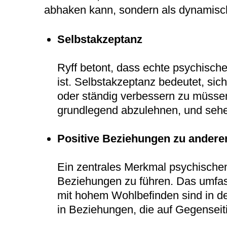
abhaken kann, sondern als dynamische 
Selbstakzeptanz
Ryff betont, dass echte psychische
ist. Selbstakzeptanz bedeutet, sic
oder ständig verbessern zu müssen
grundlegend abzulehnen, und sehen i
Positive Beziehungen zu andere
Ein zentrales Merkmal psychischen 
Beziehungen zu führen. Das umfas
mit hohem Wohlbefinden sind in de
in Beziehungen, die auf Gegenseiti