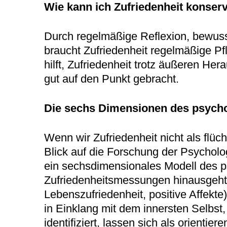
Wie kann ich Zufriedenheit konser
Durch regelmäßige Reflexion, bewusst
braucht Zufriedenheit regelmäßige P
hilft, Zufriedenheit trotz äußeren He
gut auf den Punkt gebracht.
Die sechs Dimensionen des psycho
Wenn wir Zufriedenheit nicht als flüch
Blick auf die Forschung der Psychologi
ein sechsdimensionales Modell des 
Zufriedenheitsmessungen hinausgeht. 
Lebenszufriedenheit, positive Affek
in Einklang mit dem innersten Selbst
identifiziert, lassen sich als orienti