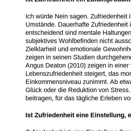
Ich würde Nein sagen. Zufriedenheit i
Umstände. Dauerhafte Zufriedenheit 
entscheidend sind mentale Haltungen
subjektives Wohlbefinden nicht aussc
Zielklarheit und emotionale Gewohnhe
zeigen in seinen Studien durchgehen
Angus Deaton (2010) zeigen in einer 
Lebenszufriedenheit steigert, das m
Einkommensniveau zunimmt. Ab etwa 7
Glück oder die Reduktion von Stress
beitragen, für das tägliche Erleben 
Ist Zufriedenheit eine Einstellung,