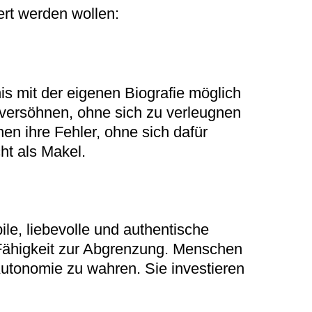
ert werden wollen:
is mit der eigenen Biografie möglich
u versöhnen, ohne sich zu verleugnen
n ihre Fehler, ohne sich dafür
ht als Makel.
ile, liebevolle und authentische
Fähigkeit zur Abgrenzung. Menschen
Autonomie zu wahren. Sie investieren