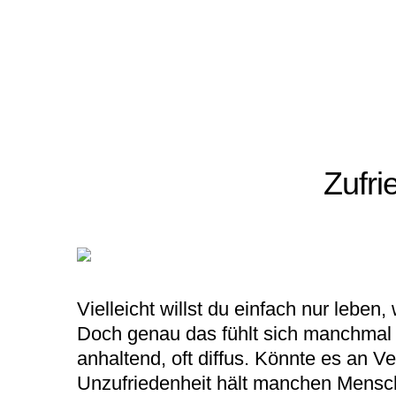
Zufri
Vielleicht willst du einfach nur leben,
Doch genau das fühlt sich manchmal 
anhaltend, oft diffus. Könnte es an V
Unzufriedenheit hält manchen Mensch