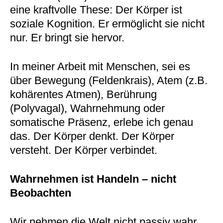
eine kraftvolle These: Der Körper ist
soziale Kognition. Er ermöglicht sie nicht
nur. Er bringt sie hervor.
In meiner Arbeit mit Menschen, sei es
über Bewegung (Feldenkrais), Atem (z.B.
kohärentes Atmen), Berührung
(Polyvagal), Wahrnehmung oder
somatische Präsenz, erlebe ich genau
das. Der Körper denkt. Der Körper
versteht. Der Körper verbindet.
Wahrnehmen ist Handeln – nicht
Beobachten
Wir nehmen die Welt nicht passiv wahr,