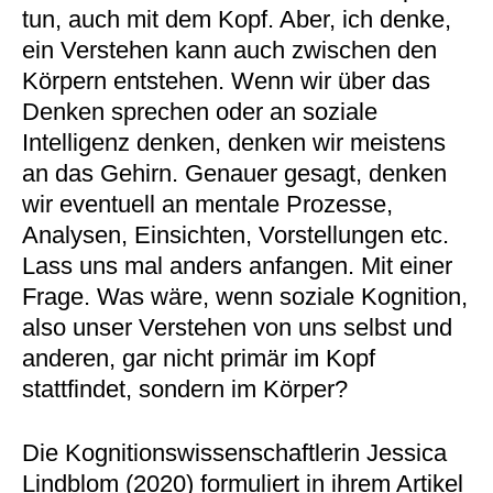
tun, auch mit dem Kopf. Aber, ich denke,
ein Verstehen kann auch zwischen den
Körpern entstehen. Wenn wir über das
Denken sprechen oder an soziale
Intelligenz denken, denken wir meistens
an das Gehirn. Genauer gesagt, denken
wir eventuell an mentale Prozesse,
Analysen, Einsichten, Vorstellungen etc.
Lass uns mal anders anfangen. Mit einer
Frage. Was wäre, wenn soziale Kognition,
also unser Verstehen von uns selbst und
anderen, gar nicht primär im Kopf
stattfindet, sondern im Körper?
Die Kognitionswissenschaftlerin Jessica
Lindblom (2020) formuliert in ihrem Artikel