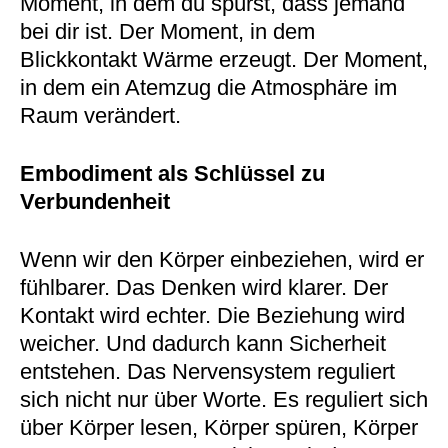
Moment, in dem du spürst, dass jemand
bei dir ist. Der Moment, in dem
Blickkontakt Wärme erzeugt. Der Moment,
in dem ein Atemzug die Atmosphäre im
Raum verändert.
Embodiment als Schlüssel zu
Verbundenheit
Wenn wir den Körper einbeziehen, wird er
fühlbarer. Das Denken wird klarer. Der
Kontakt wird echter. Die Beziehung wird
weicher. Und dadurch kann Sicherheit
entstehen. Das Nervensystem reguliert
sich nicht nur über Worte. Es reguliert sich
über Körper lesen, Körper spüren, Körper