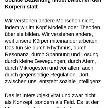
Körpern statt
Wir verstehen andere Menschen nicht,
indem wir im Kopf Modelle oder Theorien
über sie bilden. Wir verstehen andere,
weil unsere Körper miteinander arbeiten.
Das tun sie durch Rhythmus, durch
Resonanz, durch Spannung und Lösung,
durch kleine Bewegungen, durch Atem,
durch Mikrogesten und vor allem auch
durch gegenseitige Regulation. Dort,
zwischen uns, entsteht soziale Intelligenz.
Das ist Intersubjektivität und zwar nicht
als Konzept, sondern als Feld. Es ist der