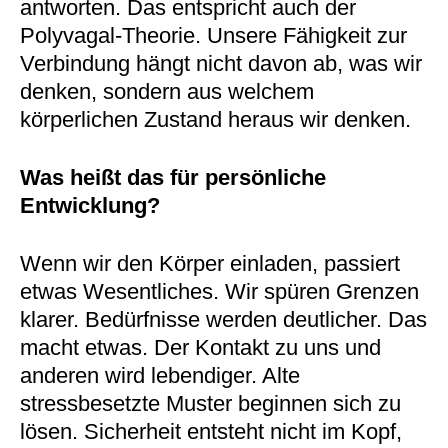
antworten. Das entspricht auch der
Polyvagal-Theorie. Unsere Fähigkeit zur
Verbindung hängt nicht davon ab, was wir
denken, sondern aus welchem
körperlichen Zustand heraus wir denken.
Was heißt das für persönliche
Entwicklung?
Wenn wir den Körper einladen, passiert
etwas Wesentliches. Wir spüren Grenzen
klarer. Bedürfnisse werden deutlicher. Das
macht etwas. Der Kontakt zu uns und
anderen wird lebendiger. Alte
stressbesetzte Muster beginnen sich zu
lösen. Sicherheit entsteht nicht im Kopf,