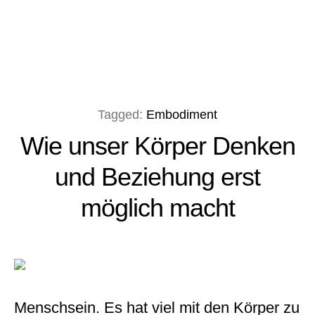
Tagged:
Embodiment
Wie unser Körper Denken
und Beziehung erst
möglich macht
Menschsein. Es hat viel mit den Körper zu