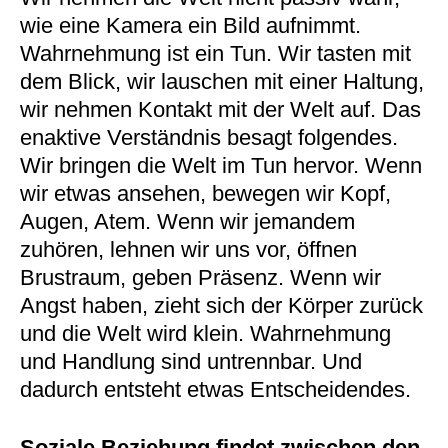
wie eine Kamera ein Bild aufnimmt.
Wahrnehmung ist ein Tun. Wir tasten mit
dem Blick, wir lauschen mit einer Haltung,
wir nehmen Kontakt mit der Welt auf. Das
enaktive Verständnis besagt folgendes.
Wir bringen die Welt im Tun hervor. Wenn
wir etwas ansehen, bewegen wir Kopf,
Augen, Atem. Wenn wir jemandem
zuhören, lehnen wir uns vor, öffnen
Brustraum, geben Präsenz. Wenn wir
Angst haben, zieht sich der Körper zurück
und die Welt wird klein. Wahrnehmung
und Handlung sind untrennbar. Und
dadurch entsteht etwas Entscheidendes.
Soziale Beziehung findet zwischen den