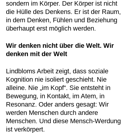
sondern im Körper. Der Körper ist nicht
die Hülle des Denkens. Er ist der Raum,
in dem Denken, Fühlen und Beziehung
überhaupt erst möglich werden.
Wir denken nicht über die Welt. Wir
denken mit der Welt
Lindbloms Arbeit zeigt, dass soziale
Kognition nie isoliert geschieht. Nie
alleine. Nie „im Kopf“. Sie entsteht in
Bewegung, in Kontakt, im Atem, in
Resonanz. Oder anders gesagt: Wir
werden Menschen durch andere
Menschen. Und diese Mensch-Werdung
ist verkörpert.