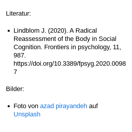
Literatur:
Lindblom J. (2020). A Radical
Reassessment of the Body in Social
Cognition. Frontiers in psychology, 11,
987.
https://doi.org/10.3389/fpsyg.2020.0098
7
Bilder:
Foto von
azad pirayandeh
auf
Unsplash