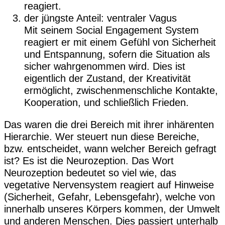
reagiert.
der jüngste Anteil: ventraler Vagus
Mit seinem Social Engagement System
reagiert er mit einem Gefühl von Sicherheit
und Entspannung, sofern die Situation als
sicher wahrgenommen wird. Dies ist
eigentlich der Zustand, der Kreativität
ermöglicht, zwischenmenschliche Kontakte,
Kooperation, und schließlich Frieden.
Das waren die drei Bereich mit ihrer inhärenten
Hierarchie. Wer steuert nun diese Bereiche,
bzw. entscheidet, wann welcher Bereich gefragt
ist? Es ist die Neurozeption. Das Wort
Neurozeption bedeutet so viel wie, das
vegetative Nervensystem reagiert auf Hinweise
(Sicherheit, Gefahr, Lebensgefahr), welche von
innerhalb unseres Körpers kommen, der Umwelt
und anderen Menschen. Dies passiert unterhalb