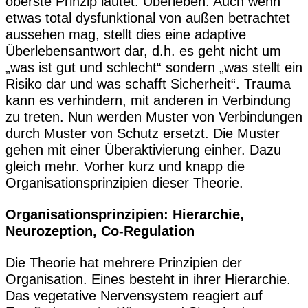
oberste Prinzip lautet: Überleben. Auch wenn
etwas total dysfunktional von außen betrachtet
aussehen mag, stellt dies eine adaptive
Überlebensantwort dar, d.h. es geht nicht um
„was ist gut und schlecht“ sondern „was stellt ein
Risiko dar und was schafft Sicherheit“. Trauma
kann es verhindern, mit anderen in Verbindung
zu treten. Nun werden Muster von Verbindungen
durch Muster von Schutz ersetzt. Die Muster
gehen mit einer Überaktivierung einher. Dazu
gleich mehr. Vorher kurz und knapp die
Organisationsprinzipien dieser Theorie.
Organisationsprinzipien: Hierarchie,
Neurozeption, Co-Regulation
Die Theorie hat mehrere Prinzipien der
Organisation. Eines besteht in ihrer Hierarchie.
Das vegetative Nervensystem reagiert auf