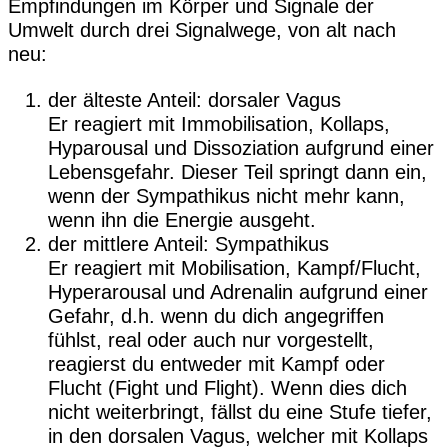
Empfindungen im Körper und Signale der
Umwelt durch drei Signalwege, von alt nach
neu:
der älteste Anteil: dorsaler Vagus
Er reagiert mit Immobilisation, Kollaps,
Hyparousal und Dissoziation aufgrund einer
Lebensgefahr. Dieser Teil springt dann ein,
wenn der Sympathikus nicht mehr kann,
wenn ihn die Energie ausgeht.
der mittlere Anteil: Sympathikus
Er reagiert mit Mobilisation, Kampf/Flucht,
Hyperarousal und Adrenalin aufgrund einer
Gefahr, d.h. wenn du dich angegriffen
fühlst, real oder auch nur vorgestellt,
reagierst du entweder mit Kampf oder
Flucht (Fight und Flight). Wenn dies dich
nicht weiterbringt, fällst du eine Stufe tiefer,
in den dorsalen Vagus, welcher mit Kollaps