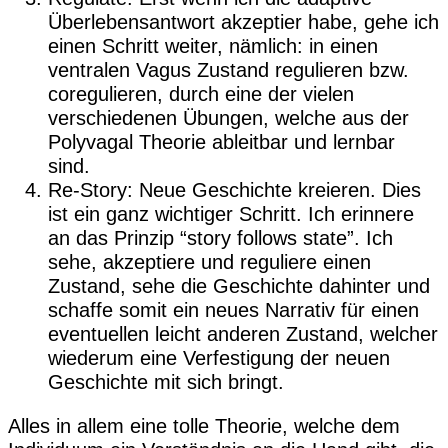
Überlebensantwort akzeptier habe, gehe ich
einen Schritt weiter, nämlich: in einen
ventralen Vagus Zustand regulieren bzw.
coregulieren, durch eine der vielen
verschiedenen Übungen, welche aus der
Polyvagal Theorie ableitbar und lernbar
sind.
Re-Story: Neue Geschichte kreieren. Dies
ist ein ganz wichtiger Schritt. Ich erinnere
an das Prinzip “story follows state”. Ich
sehe, akzeptiere und reguliere einen
Zustand, sehe die Geschichte dahinter und
schaffe somit ein neues Narrativ für einen
eventuellen leicht anderen Zustand, welcher
wiederum eine Verfestigung der neuen
Geschichte mit sich bringt.
Alles in allem eine tolle Theorie, welche dem