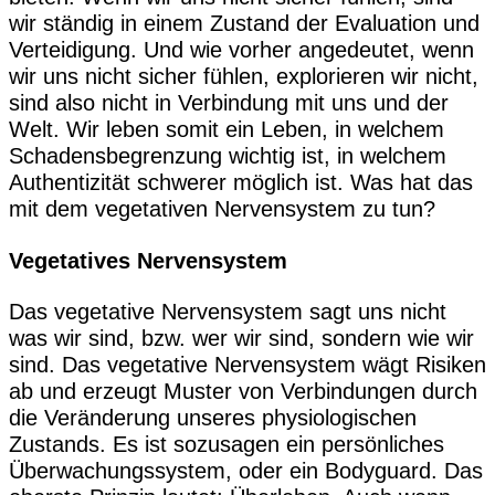
wir ständig in einem Zustand der Evaluation und
Verteidigung. Und wie vorher angedeutet, wenn
wir uns nicht sicher fühlen, explorieren wir nicht,
sind also nicht in Verbindung mit uns und der
Welt. Wir leben somit ein Leben, in welchem
Schadensbegrenzung wichtig ist, in welchem
Authentizität schwerer möglich ist. Was hat das
mit dem vegetativen Nervensystem zu tun?
Vegetatives Nervensystem
Das vegetative Nervensystem sagt uns nicht
was wir sind, bzw. wer wir sind, sondern wie wir
sind. Das vegetative Nervensystem wägt Risiken
ab und erzeugt Muster von Verbindungen durch
die Veränderung unseres physiologischen
Zustands. Es ist sozusagen ein persönliches
Überwachungssystem, oder ein Bodyguard. Das