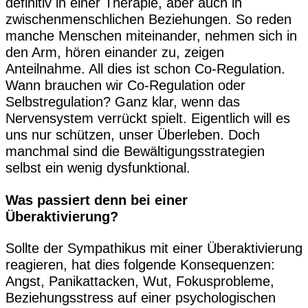
definitiv in einer Therapie, aber auch in
zwischenmenschlichen Beziehungen. So reden
manche Menschen miteinander, nehmen sich in
den Arm, hören einander zu, zeigen
Anteilnahme. All dies ist schon Co-Regulation.
Wann brauchen wir Co-Regulation oder
Selbstregulation? Ganz klar, wenn das
Nervensystem verrückt spielt. Eigentlich will es
uns nur schützen, unser Überleben. Doch
manchmal sind die Bewältigungsstrategien
selbst ein wenig dysfunktional.
Was passiert denn bei einer
Überaktivierung?
Sollte der Sympathikus mit einer Überaktivierung
reagieren, hat dies folgende Konsequenzen:
Angst, Panikattacken, Wut, Fokusprobleme,
Beziehungsstress auf einer psychologischen