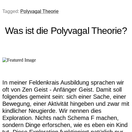
Tagged:
Polyvagal Theorie
Was ist die Polyvagal Theorie?
In meiner Feldenkrais Ausbildung sprachen wir
oft von Zen Geist - Anfänger Geist. Damit soll
folgendes gemeint sein: sich einer Sache, einer
Bewegung, einer Aktivität hingeben und zwar mit
kindlicher Neugierde. Wir nennen dies
Exploration. Nichts nach Schema F machen,
sondern Dinge erforschen, wie es eben ein Kind