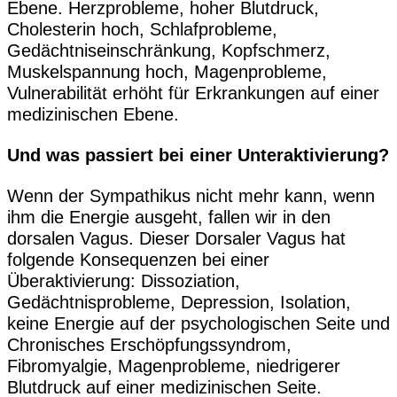
Ebene. Herzprobleme, hoher Blutdruck,
Cholesterin hoch, Schlafprobleme,
Gedächtniseinschränkung, Kopfschmerz,
Muskelspannung hoch, Magenprobleme,
Vulnerabilität erhöht für Erkrankungen auf einer
medizinischen Ebene.
Und was passiert bei einer Unteraktivierung?
Wenn der Sympathikus nicht mehr kann, wenn
ihm die Energie ausgeht, fallen wir in den
dorsalen Vagus. Dieser Dorsaler Vagus hat
folgende Konsequenzen bei einer
Überaktivierung: Dissoziation,
Gedächtnisprobleme, Depression, Isolation,
keine Energie auf der psychologischen Seite und
Chronisches Erschöpfungssyndrom,
Fibromyalgie, Magenprobleme, niedrigerer
Blutdruck auf einer medizinischen Seite.