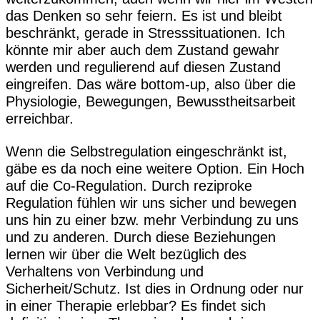
das Denken so sehr feiern. Es ist und bleibt
beschränkt, gerade in Stresssituationen. Ich
könnte mir aber auch dem Zustand gewahr
werden und regulierend auf diesen Zustand
eingreifen. Das wäre bottom-up, also über die
Physiologie, Bewegungen, Bewusstheitsarbeit
erreichbar.
Wenn die Selbstregulation eingeschränkt ist,
gäbe es da noch eine weitere Option. Ein Hoch
auf die Co-Regulation. Durch reziproke
Regulation fühlen wir uns sicher und bewegen
uns hin zu einer bzw. mehr Verbindung zu uns
und zu anderen. Durch diese Beziehungen
lernen wir über die Welt bezüglich des
Verhaltens von Verbindung und
Sicherheit/Schutz. Ist dies in Ordnung oder nur
in einer Therapie erlebbar? Es findet sich