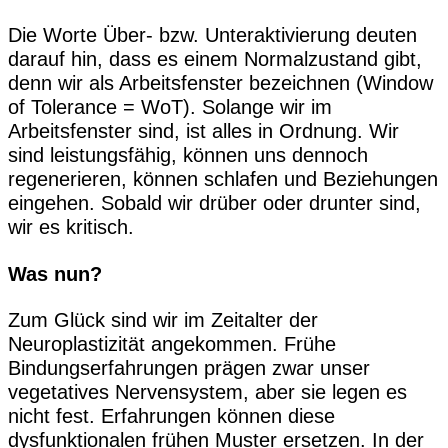
Die Worte Über- bzw. Unteraktivierung deuten
darauf hin, dass es einem Normalzustand gibt,
denn wir als Arbeitsfenster bezeichnen (Window
of Tolerance = WoT). Solange wir im
Arbeitsfenster sind, ist alles in Ordnung. Wir
sind leistungsfähig, können uns dennoch
regenerieren, können schlafen und Beziehungen
eingehen. Sobald wir drüber oder drunter sind,
wir es kritisch.
Was nun?
Zum Glück sind wir im Zeitalter der
Neuroplastizität angekommen. Frühe
Bindungserfahrungen prägen zwar unser
vegetatives Nervensystem, aber sie legen es
nicht fest. Erfahrungen können diese
dysfunktionalen frühen Muster ersetzen. In der