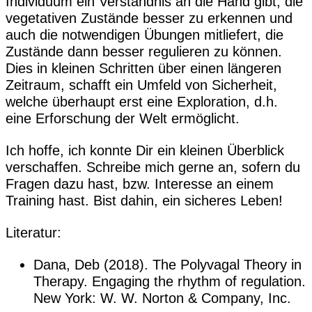
Individuum ein Verständnis an die Hand gibt, die
vegetativen Zustände besser zu erkennen und
auch die notwendigen Übungen mitliefert, die
Zustände dann besser regulieren zu können.
Dies in kleinen Schritten über einen längeren
Zeitraum, schafft ein Umfeld von Sicherheit,
welche überhaupt erst eine Exploration, d.h.
eine Erforschung der Welt ermöglicht.
Ich hoffe, ich konnte Dir ein kleinen Überblick
verschaffen. Schreibe mich gerne an, sofern du
Fragen dazu hast, bzw. Interesse an einem
Training hast. Bist dahin, ein sicheres Leben!
Literatur:
Dana, Deb (2018). The Polyvagal Theory in
Therapy. Engaging the rhythm of regulation.
New York: W. W. Norton & Company, Inc.