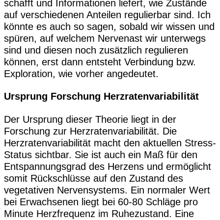
schafft und Informationen liefert, wie Zustände
auf verschiedenen Anteilen regulierbar sind. Ich
könnte es auch so sagen, sobald wir wissen und
spüren, auf welchem Nervenast wir unterwegs
sind und diesen noch zusätzlich regulieren
können, erst dann entsteht Verbindung bzw.
Exploration, wie vorher angedeutet.
Ursprung Forschung Herzratenvariabilität
Der Ursprung dieser Theorie liegt in der
Forschung zur Herzratenvariabilität. Die
Herzratenvariabilität macht den aktuellen Stress-
Status sichtbar. Sie ist auch ein Maß für den
Entspannungsgrad des Herzens und ermöglicht
somit Rückschlüsse auf den Zustand des
vegetativen Nervensystems. Ein normaler Wert
bei Erwachsenen liegt bei 60-80 Schläge pro
Minute Herzfrequenz im Ruhezustand. Eine