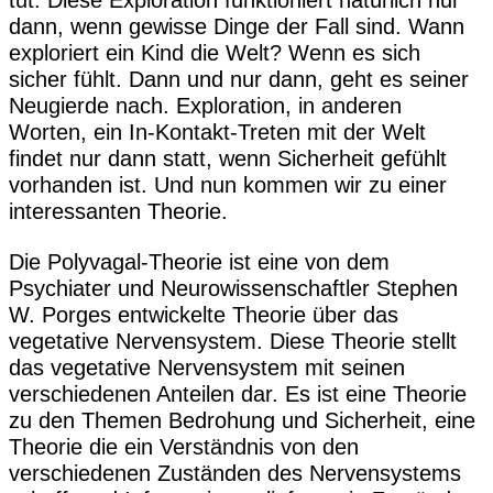
tut. Diese Exploration funktioniert natürlich nur
dann, wenn gewisse Dinge der Fall sind. Wann
exploriert ein Kind die Welt? Wenn es sich
sicher fühlt. Dann und nur dann, geht es seiner
Neugierde nach. Exploration, in anderen
Worten, ein In-Kontakt-Treten mit der Welt
findet nur dann statt, wenn Sicherheit gefühlt
vorhanden ist. Und nun kommen wir zu einer
interessanten Theorie.
Die Polyvagal-Theorie ist eine von dem
Psychiater und Neurowissenschaftler Stephen
W. Porges entwickelte Theorie über das
vegetative Nervensystem. Diese Theorie stellt
das vegetative Nervensystem mit seinen
verschiedenen Anteilen dar. Es ist eine Theorie
zu den Themen Bedrohung und Sicherheit, eine
Theorie die ein Verständnis von den
verschiedenen Zuständen des Nervensystems