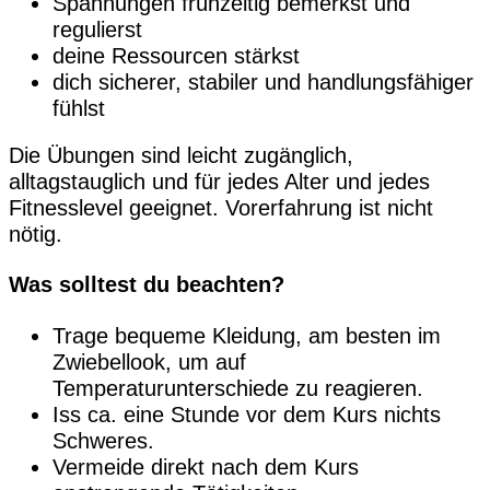
Spannungen frühzeitig bemerkst und
regulierst
deine Ressourcen stärkst
dich sicherer, stabiler und handlungsfähiger
fühlst
Die Übungen sind leicht zugänglich,
alltagstauglich und für jedes Alter und jedes
Fitnesslevel geeignet. Vorerfahrung ist nicht
nötig.
Was solltest du beachten?
Trage bequeme Kleidung, am besten im
Zwiebellook, um auf
Temperaturunterschiede zu reagieren.
Iss ca. eine Stunde vor dem Kurs nichts
Schweres.
Vermeide direkt nach dem Kurs