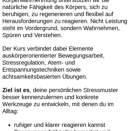
Körperwahrnehmung unterstützen wir die
natürliche Fähigkeit des Körpers, sich zu
beruhigen, zu regenerieren und flexibel auf
Herausforderungen zu reagieren. Nicht Leistung
steht im Vordergrund, sondern Wahrnehmen,
Spüren und Verstehen.
Der Kurs verbindet dabei Elemente
auskörperorientierter Bewegungsarbeit,
Stressregulation, Atem- und
Entspannungstechniken sowie
achtsamkeitsbasierten Übungen.
Ziel ist es
, deine persönlichen Stressmuster
besser kennenzulernen und konkrete
Werkzeuge zu entwickeln, mit denen du im
Alltag:
ruhiger und klarer reagieren kannst