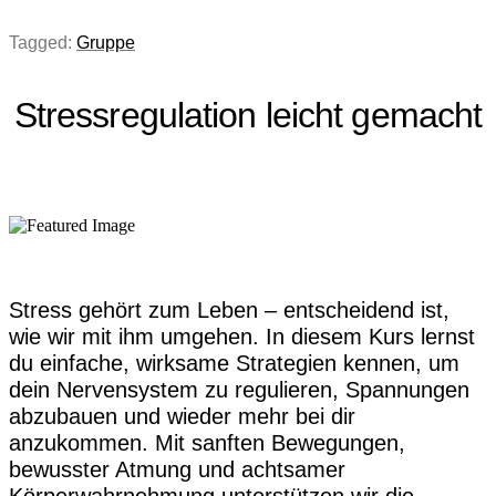
Tagged:
Gruppe
Stressregulation leicht gemacht
Stress gehört zum Leben – entscheidend ist,
wie wir mit ihm umgehen. In diesem Kurs lernst
du einfache, wirksame Strategien kennen, um
dein Nervensystem zu regulieren, Spannungen
abzubauen und wieder mehr bei dir
anzukommen. Mit sanften Bewegungen,
bewusster Atmung und achtsamer