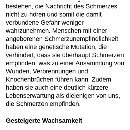
bestehen, die Nachricht des Schmerzes
nicht zu hören und somit die damit
verbundene Gefahr weniger
wahrzunehmen. Menschen mit einer
angeborenen Schmerzunempfindlichkeit
haben eine genetische Mutation, die
verhindert, dass sie überhaupt Schmerzen
empfinden, was zu einer Ansammlung von
Wunden, Verbrennungen und
Knochenbrüchen führen kann. Zudem
haben sie auch eine deutlich kürzere
Lebenserwartung als diejenigen von uns,
die Schmerzen empfinden.
Gesteigerte Wachsamkeit