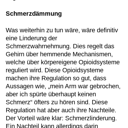
Schmerzdämmung
Was weiterhin zu tun wäre, wäre definitiv
eine Linderung der
Schmerzwahrnehmung. Dies regelt das
Gehirn über hemmende Mechanismen,
welche über körpereigene Opioidsysteme
reguliert wird. Diese Opioidsysteme
machen ihre Regulation so gut, dass
Aussagen wie, „mein Arm war gebrochen,
aber ich spürte überhaupt keinen
Schmerz“ öfters zu hören sind. Diese
Regulation hat aber auch ihre Nachteile.
Der Vorteil wäre klar: Schmerzlinderung.
Ein Nachteil kann allerdings darin