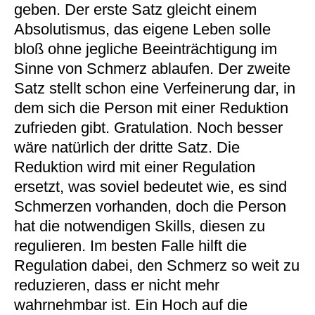
geben. Der erste Satz gleicht einem
Absolutismus, das eigene Leben solle
bloß ohne jegliche Beeinträchtigung im
Sinne von Schmerz ablaufen. Der zweite
Satz stellt schon eine Verfeinerung dar, in
dem sich die Person mit einer Reduktion
zufrieden gibt. Gratulation. Noch besser
wäre natürlich der dritte Satz. Die
Reduktion wird mit einer Regulation
ersetzt, was soviel bedeutet wie, es sind
Schmerzen vorhanden, doch die Person
hat die notwendigen Skills, diesen zu
regulieren. Im besten Falle hilft die
Regulation dabei, den Schmerz so weit zu
reduzieren, dass er nicht mehr
wahrnehmbar ist. Ein Hoch auf die