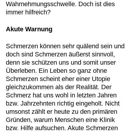
Wahrnehmungsschwelle. Doch ist dies
immer hilfreich?
Akute Warnung
Schmerzen können sehr quälend sein und
doch sind Schmerzen äußerst sinnvoll,
denn sie schützen uns und somit unser
Überleben. Ein Leben so ganz ohne
Schmerzen scheint eher einer Utopie
gleichzukommen als der Realität. Der
Schmerz hat uns wohl in letzten Jahren
bzw. Jahrzehnten richtig eingeholt. Nicht
umsonst zählt er heute zu den primären
Gründen, warum Menschen eine Klinik
bzw. Hilfe aufsuchen. Akute Schmerzen