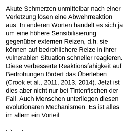
Akute Schmerzen unmittelbar nach einer
Verletzung lösen eine Abwehrreaktion
aus. In anderen Worten handelt es sich ja
um eine höhere Sensibilisierung
gegenüber externen Reizen, d.h. sie
können auf bedrohlichere Reize in ihrer
vulnerablen Situation schneller reagieren.
Diese verbesserte Reaktionsfähigkeit auf
Bedrohungen fördert das Überleben
(Crook et al., 2011, 2013, 2014). Jetzt ist
dies aber nicht nur bei Tintenfischen der
Fall. Auch Menschen unterliegen diesen
evolutionären Mechanismen. Es ist alles
im allem ein Vorteil.