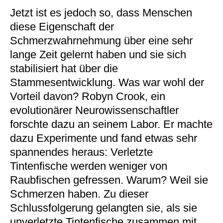
Jetzt ist es jedoch so, dass Menschen
diese Eigenschaft der
Schmerzwahrnehmung über eine sehr
lange Zeit gelernt haben und sie sich
stabilisiert hat über die
Stammesentwicklung. Was war wohl der
Vorteil davon? Robyn Crook, ein
evolutionärer Neurowissenschaftler
forschte dazu an seinem Labor. Er machte
dazu Experimente und fand etwas sehr
spannendes heraus: Verletzte
Tintenfische werden weniger von
Raubfischen gefressen. Warum? Weil sie
Schmerzen haben. Zu dieser
Schlussfolgerung gelangten sie, als sie
unverletzte Tintenfische zusammen mit