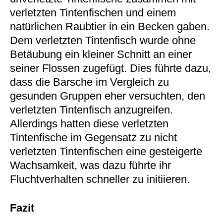
verletzten Tintenfischen und einem
natürlichen Raubtier in ein Becken gaben.
Dem verletzten Tintenfisch wurde ohne
Betäubung ein kleiner Schnitt an einer
seiner Flossen zugefügt. Dies führte dazu,
dass die Barsche im Vergleich zu
gesunden Gruppen eher versuchten, den
verletzten Tintenfisch anzugreifen.
Allerdings hatten diese verletzten
Tintenfische im Gegensatz zu nicht
verletzten Tintenfischen eine gesteigerte
Wachsamkeit, was dazu führte ihr
Fluchtverhalten schneller zu initiieren.
Fazit