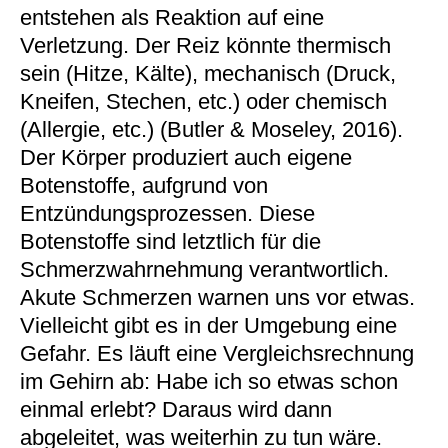
entstehen als Reaktion auf eine
Verletzung. Der Reiz könnte thermisch
sein (Hitze, Kälte), mechanisch (Druck,
Kneifen, Stechen, etc.) oder chemisch
(Allergie, etc.) (Butler & Moseley, 2016).
Der Körper produziert auch eigene
Botenstoffe, aufgrund von
Entzündungsprozessen. Diese
Botenstoffe sind letztlich für die
Schmerzwahrnehmung verantwortlich.
Akute Schmerzen warnen uns vor etwas.
Vielleicht gibt es in der Umgebung eine
Gefahr. Es läuft eine Vergleichsrechnung
im Gehirn ab: Habe ich so etwas schon
einmal erlebt? Daraus wird dann
abgeleitet, was weiterhin zu tun wäre.