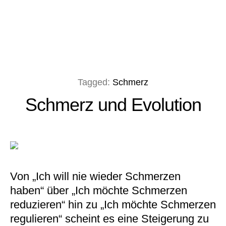
Tagged:
Schmerz
Schmerz und Evolution
Von „Ich will nie wieder Schmerzen
haben“ über „Ich möchte Schmerzen
reduzieren“ hin zu „Ich möchte Schmerzen
regulieren“ scheint es eine Steigerung zu