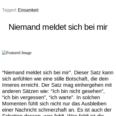
Tagged:
Einsamkeit
Niemand meldet sich bei mir
“Niemand meldet sich bei mir”. Dieser Satz kann
sich anfühlen wie eine stille Botschaft, die dein
Inneres erreicht. Der Satz mag einhergehen mit
anderen Sätzen wie: “Ich bin nicht gesehen”,
“ich bin vergessen”, “ich warte”. In solchen
Momenten fühlt sich nicht nur das Ausbleiben
einer Nachricht schmerzhaft an. Es ist auch der