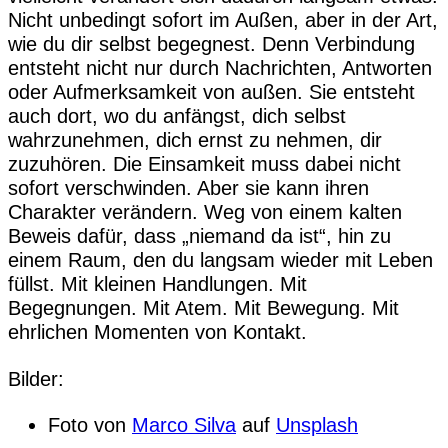
Nicht unbedingt sofort im Außen, aber in der Art,
wie du dir selbst begegnest. Denn Verbindung
entsteht nicht nur durch Nachrichten, Antworten
oder Aufmerksamkeit von außen. Sie entsteht
auch dort, wo du anfängst, dich selbst
wahrzunehmen, dich ernst zu nehmen, dir
zuzuhören. Die Einsamkeit muss dabei nicht
sofort verschwinden. Aber sie kann ihren
Charakter verändern. Weg von einem kalten
Beweis dafür, dass „niemand da ist“, hin zu
einem Raum, den du langsam wieder mit Leben
füllst. Mit kleinen Handlungen. Mit
Begegnungen. Mit Atem. Mit Bewegung. Mit
ehrlichen Momenten von Kontakt.
Bilder:
Foto von
Marco Silva
auf
Unsplash