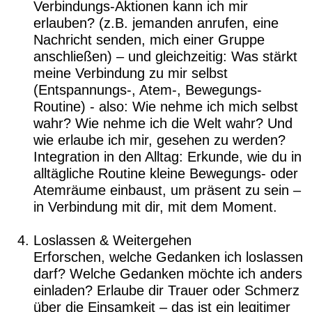
Verbindungs-Aktionen kann ich mir
erlauben? (z.B. jemanden anrufen, eine
Nachricht senden, mich einer Gruppe
anschließen) – und gleichzeitig: Was stärkt
meine Verbindung zu mir selbst
(Entspannungs-, Atem-, Bewegungs-
Routine) - also: Wie nehme ich mich selbst
wahr? Wie nehme ich die Welt wahr? Und
wie erlaube ich mir, gesehen zu werden?
Integration in den Alltag: Erkunde, wie du in
alltägliche Routine kleine Bewegungs- oder
Atemräume einbaust, um präsent zu sein –
in Verbindung mit dir, mit dem Moment.
Loslassen & Weitergehen
Erforschen, welche Gedanken ich loslassen
darf? Welche Gedanken möchte ich anders
einladen? Erlaube dir Trauer oder Schmerz
über die Einsamkeit – das ist ein legitimer