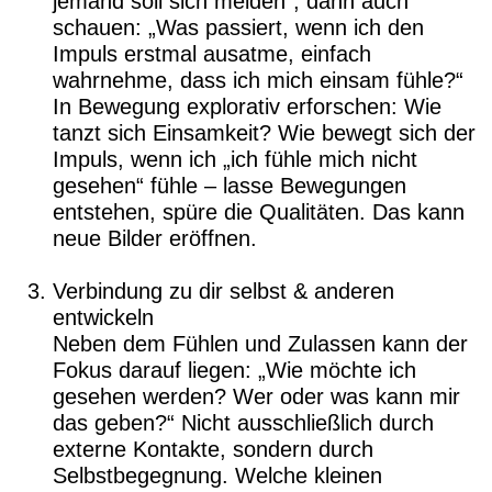
jemand soll sich melden“, dann auch
schauen: „Was passiert, wenn ich den
Impuls erstmal ausatme, einfach
wahrnehme, dass ich mich einsam fühle?“
In Bewegung explorativ erforschen: Wie
tanzt sich Einsamkeit? Wie bewegt sich der
Impuls, wenn ich „ich fühle mich nicht
gesehen“ fühle – lasse Bewegungen
entstehen, spüre die Qualitäten. Das kann
neue Bilder eröffnen.
Verbindung zu dir selbst & anderen
entwickeln
Neben dem Fühlen und Zulassen kann der
Fokus darauf liegen: „Wie möchte ich
gesehen werden? Wer oder was kann mir
das geben?“ Nicht ausschließlich durch
externe Kontakte, sondern durch
Selbstbegegnung. Welche kleinen