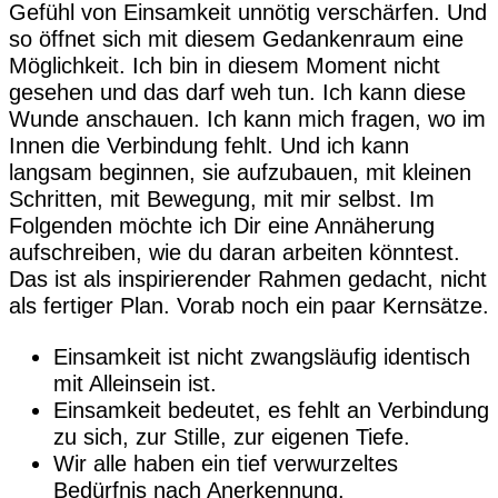
Gefühl von Einsamkeit unnötig verschärfen. Und
so öffnet sich mit diesem Gedankenraum eine
Möglichkeit. Ich bin in diesem Moment nicht
gesehen und das darf weh tun. Ich kann diese
Wunde anschauen. Ich kann mich fragen, wo im
Innen die Verbindung fehlt. Und ich kann
langsam beginnen, sie aufzubauen, mit kleinen
Schritten, mit Bewegung, mit mir selbst. Im
Folgenden möchte ich Dir eine Annäherung
aufschreiben, wie du daran arbeiten könntest.
Das ist als inspirierender Rahmen gedacht, nicht
als fertiger Plan. Vorab noch ein paar Kernsätze.
Einsamkeit ist nicht zwangsläufig identisch
mit Alleinsein ist.
Einsamkeit bedeutet, es fehlt an Verbindung
zu sich, zur Stille, zur eigenen Tiefe.
Wir alle haben ein tief verwurzeltes
Bedürfnis nach Anerkennung.