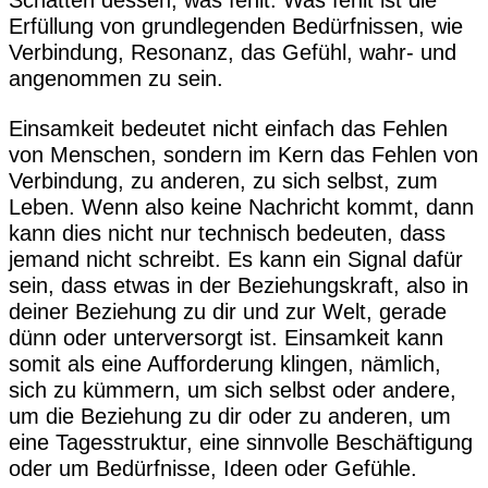
Schatten dessen, was fehlt. Was fehlt ist die
Erfüllung von grundlegenden Bedürfnissen, wie
Verbindung, Resonanz, das Gefühl, wahr- und
angenommen zu sein.
Einsamkeit bedeutet nicht einfach das Fehlen
von Menschen, sondern im Kern das Fehlen von
Verbindung, zu anderen, zu sich selbst, zum
Leben. Wenn also keine Nachricht kommt, dann
kann dies nicht nur technisch bedeuten, dass
jemand nicht schreibt. Es kann ein Signal dafür
sein, dass etwas in der Beziehungskraft, also in
deiner Beziehung zu dir und zur Welt, gerade
dünn oder unterversorgt ist. Einsamkeit kann
somit als eine Aufforderung klingen, nämlich,
sich zu kümmern, um sich selbst oder andere,
um die Beziehung zu dir oder zu anderen, um
eine Tagesstruktur, eine sinnvolle Beschäftigung
oder um Bedürfnisse, Ideen oder Gefühle.