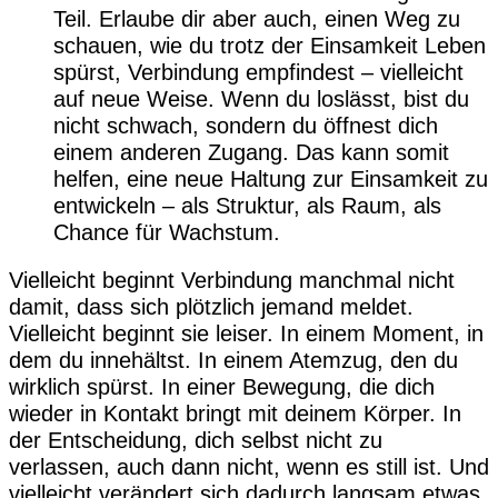
Teil. Erlaube dir aber auch, einen Weg zu
schauen, wie du trotz der Einsamkeit Leben
spürst, Verbindung empfindest – vielleicht
auf neue Weise. Wenn du loslässt, bist du
nicht schwach, sondern du öffnest dich
einem anderen Zugang. Das kann somit
helfen, eine neue Haltung zur Einsamkeit zu
entwickeln – als Struktur, als Raum, als
Chance für Wachstum.
Vielleicht beginnt Verbindung manchmal nicht
damit, dass sich plötzlich jemand meldet.
Vielleicht beginnt sie leiser. In einem Moment, in
dem du innehältst. In einem Atemzug, den du
wirklich spürst. In einer Bewegung, die dich
wieder in Kontakt bringt mit deinem Körper. In
der Entscheidung, dich selbst nicht zu
verlassen, auch dann nicht, wenn es still ist. Und
vielleicht verändert sich dadurch langsam etwas.