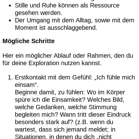
Stille und Ruhe können als Ressource
gesehen werden.
Der Umgang mit dem Alltag, sowie mit dem
Moment ist ausschlaggebend.
Mögliche Schritte
Hier ein möglicher Ablauf oder Rahmen, den du
für deine Exploration nutzen kannst.
Erstkontakt mit dem Gefühl: „Ich fühle mich
einsam“.
Beginne damit, zu fühlen: Wo im Körper
spüre ich die Einsamkeit? Welches Bild,
welche Gedanken, welche Stimmung
begleiten mich? Wann tritt dieser Eindruck
besonders stark auf? (z.B. wenn du
wartest, dass sich jemand meldet; in
Situationen, in denen du dich „nicht