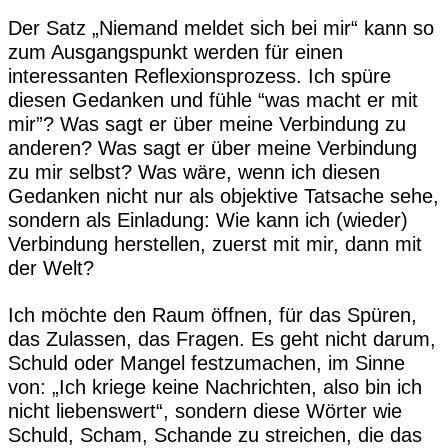
Der Satz „Niemand meldet sich bei mir“ kann so
zum Ausgangspunkt werden für einen
interessanten Reflexionsprozess. Ich spüre
diesen Gedanken und fühle “was macht er mit
mir”? Was sagt er über meine Verbindung zu
anderen? Was sagt er über meine Verbindung
zu mir selbst? Was wäre, wenn ich diesen
Gedanken nicht nur als objektive Tatsache sehe,
sondern als Einladung: Wie kann ich (wieder)
Verbindung herstellen, zuerst mit mir, dann mit
der Welt?
Ich möchte den Raum öffnen, für das Spüren,
das Zulassen, das Fragen. Es geht nicht darum,
Schuld oder Mangel festzumachen, im Sinne
von: „Ich kriege keine Nachrichten, also bin ich
nicht liebenswert“, sondern diese Wörter wie
Schuld, Scham, Schande zu streichen, die das