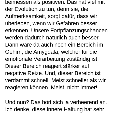
beimessen als positiven. Das hat viel mit
der Evolution zu tun, denn sie, die
Aufmerksamkeit, sorgt dafür, dass wir
überleben, wenn wir Gefahren besser
erkennen. Unsere Fortpflanzungschancen
werden dadurch natürlich auch besser.
Dann wäre da auch noch ein Bereich im
Gehirn, die Amygdala, welcher für die
emotionale Verarbeitung zuständig ist.
Dieser Bereich reagiert stärker auf
negative Reize. Und, dieser Bereich ist
verdammt schnell. Meist schneller als wir
reagieren können. Meist, nicht immer!
Und nun? Das hört sich ja verheerend an.
Ich denke, diese innere Haltung hat sehr