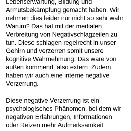
Lebenserwartung, Bildung und
Armutsbekämpfung gemacht haben. Wir
nehmen dies leider nur nicht so sehr wahr.
Warum? Das hat mit der medialen
Verbreitung von Negativschlagzeilen zu
tun. Diese schlagen regelrecht in unser
Gehirn und verzerren somit unsere
kognitive Wahrnehmung. Das wäre von
außen kommend, also extern. Zudem
haben wir auch eine interne negative
Verzerrung.
Diese negative Verzerrung ist ein
psychologisches Phänomen, bei dem wir
negativen Erfahrungen, Informationen
oder Reizen mehr Aufmerksamkeit