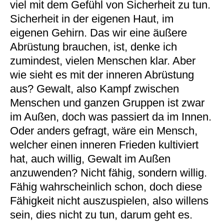
viel mit dem Gefühl von Sicherheit zu tun.
Sicherheit in der eigenen Haut, im
eigenen Gehirn. Das wir eine äußere
Abrüstung brauchen, ist, denke ich
zumindest, vielen Menschen klar. Aber
wie sieht es mit der inneren Abrüstung
aus? Gewalt, also Kampf zwischen
Menschen und ganzen Gruppen ist zwar
im Außen, doch was passiert da im Innen.
Oder anders gefragt, wäre ein Mensch,
welcher einen inneren Frieden kultiviert
hat, auch willig, Gewalt im Außen
anzuwenden? Nicht fähig, sondern willig.
Fähig wahrscheinlich schon, doch diese
Fähigkeit nicht auszuspielen, also willens
sein, dies nicht zu tun, darum geht es.