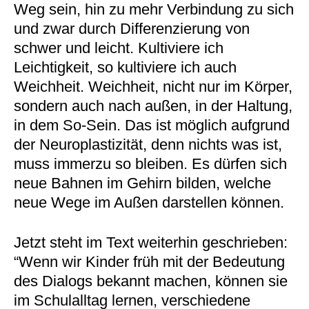
Weg sein, hin zu mehr Verbindung zu sich
und zwar durch Differenzierung von
schwer und leicht. Kultiviere ich
Leichtigkeit, so kultiviere ich auch
Weichheit. Weichheit, nicht nur im Körper,
sondern auch nach außen, in der Haltung,
in dem So-Sein. Das ist möglich aufgrund
der Neuroplastizität, denn nichts was ist,
muss immerzu so bleiben. Es dürfen sich
neue Bahnen im Gehirn bilden, welche
neue Wege im Außen darstellen können.
Jetzt steht im Text weiterhin geschrieben:
“Wenn wir Kinder früh mit der Bedeutung
des Dialogs bekannt machen, können sie
im Schulalltag lernen, verschiedene