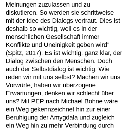
Meinungen zuzulassen und zu
diskutieren. So werden sie schrittweise
mit der Idee des Dialogs vertraut. Dies ist
deshalb so wichtig, weil es in der
menschlichen Gesellschaft immer
Konflikte und Uneinigkeit geben wird”
(Spitz, 2017). Es ist wichtig, ganz klar, der
Dialog zwischen den Menschen. Doch
auch der Selbstdialog ist wichtig. Wie
reden wir mit uns selbst? Machen wir uns
Vorwürfe, haben wir überzogene
Erwartungen, denken wir schlecht über
uns? Mit PEP nach Michael Bohne wäre
ein Weg gekennzeichnet hin zur einer
Beruhigung der Amygdala und zugleich
ein Weg hin zu mehr Verbindung durch