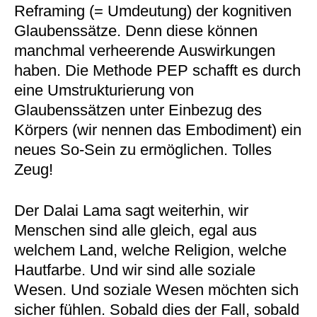
Reframing (= Umdeutung) der kognitiven
Glaubenssätze. Denn diese können
manchmal verheerende Auswirkungen
haben. Die Methode PEP schafft es durch
eine Umstrukturierung von
Glaubenssätzen unter Einbezug des
Körpers (wir nennen das Embodiment) ein
neues So-Sein zu ermöglichen. Tolles
Zeug!
Der Dalai Lama sagt weiterhin, wir
Menschen sind alle gleich, egal aus
welchem Land, welche Religion, welche
Hautfarbe. Und wir sind alle soziale
Wesen. Und soziale Wesen möchten sich
sicher fühlen. Sobald dies der Fall, sobald