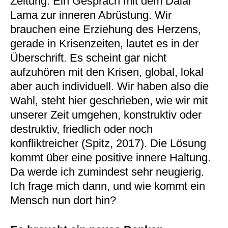
Zeitung. Ein Gespräch mit dem Dalai
Lama zur inneren Abrüstung. Wir
brauchen eine Erziehung des Herzens,
gerade in Krisenzeiten, lautet es in der
Überschrift. Es scheint gar nicht
aufzuhören mit den Krisen, global, lokal
aber auch individuell. Wir haben also die
Wahl, steht hier geschrieben, wie wir mit
unserer Zeit umgehen, konstruktiv oder
destruktiv, friedlich oder noch
konfliktreicher (Spitz, 2017). Die Lösung
kommt über eine positive innere Haltung.
Da werde ich zumindest sehr neugierig.
Ich frage mich dann, und wie kommt ein
Mensch nun dort hin?