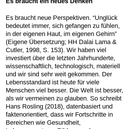
Es braucht ein neues Denken
Es braucht neue Perspektiven. “Unglück
bedeutet immer, sich gefangen zu fühlen,
in der eigenen Haut, im eigenen Gehirn”
(Eigene Übersetzung; HH Dalai Lama &
Cutler, 1998, S. 153). Wir haben viel
investiert über die letzten Jahrhunderte,
wissenschaftlich, technologisch, materiell
und wir sind sehr weit gekommen. Der
Lebensstandard ist heute für viele
Menschen viel besser. Die Welt ist besser,
als wir vermeinen zu glauben. So schreibt
Hans Rosling (2018), datenbasiert und
faktenorientiert, dass wir Fortschritte in
Bereichen wie Gesundheit,