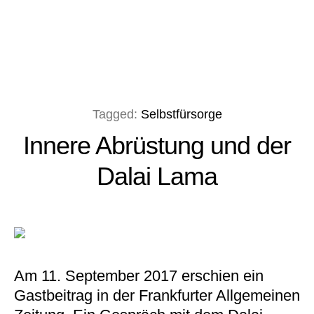
Tagged:
Selbstfürsorge
Innere Abrüstung und der
Dalai Lama
Am 11. September 2017 erschien ein
Gastbeitrag in der Frankfurter Allgemeinen