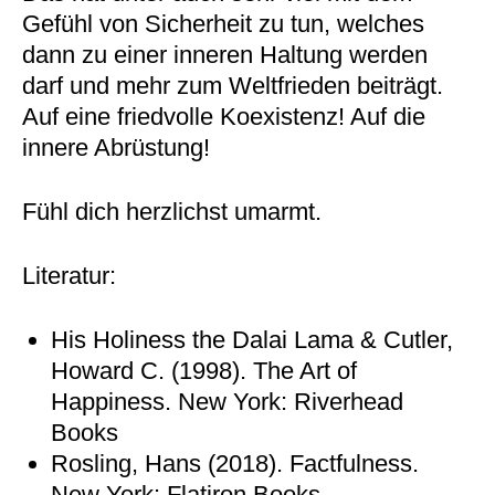
Gefühl von Sicherheit zu tun, welches
dann zu einer inneren Haltung werden
darf und mehr zum Weltfrieden beiträgt.
Auf eine friedvolle Koexistenz! Auf die
innere Abrüstung!
Fühl dich herzlichst umarmt.
Literatur:
His Holiness the Dalai Lama & Cutler,
Howard C. (1998). The Art of
Happiness. New York: Riverhead
Books
Rosling, Hans (2018). Factfulness.
New York: Flatiron Books