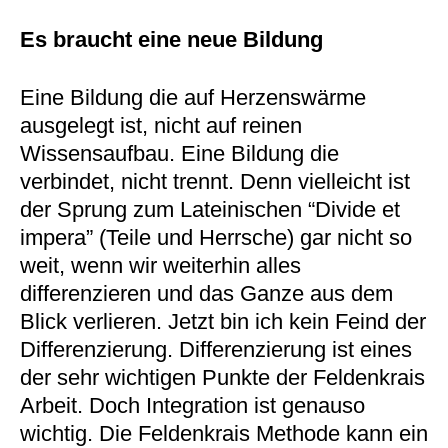
Es braucht eine neue Bildung
Eine Bildung die auf Herzenswärme
ausgelegt ist, nicht auf reinen
Wissensaufbau. Eine Bildung die
verbindet, nicht trennt. Denn vielleicht ist
der Sprung zum Lateinischen “Divide et
impera” (Teile und Herrsche) gar nicht so
weit, wenn wir weiterhin alles
differenzieren und das Ganze aus dem
Blick verlieren. Jetzt bin ich kein Feind der
Differenzierung. Differenzierung ist eines
der sehr wichtigen Punkte der Feldenkrais
Arbeit. Doch Integration ist genauso
wichtig. Die Feldenkrais Methode kann ein