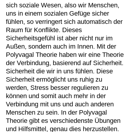
sich soziale Wesen, also wir Menschen,
uns in einem sozialen Gefüge sicher
fühlen, so verringert sich automatisch der
Raum für Konflikte. Dieses
Sicherheitsgefühl ist aber nicht nur im
Außen, sondern auch im Innen. Mit der
Polyvagal Theorie haben wir eine Theorie
der Verbindung, basierend auf Sicherheit.
Sicherheit die wir in uns fühlen. Diese
Sicherheit ermöglicht uns ruhig zu
werden, Stress besser regulieren zu
können und somit auch mehr in der
Verbindung mit uns und auch anderen
Menschen zu sein. In der Polyvagal
Theorie gibt es verschiedenste Übungen
und Hilfsmittel, genau dies herzustellen.