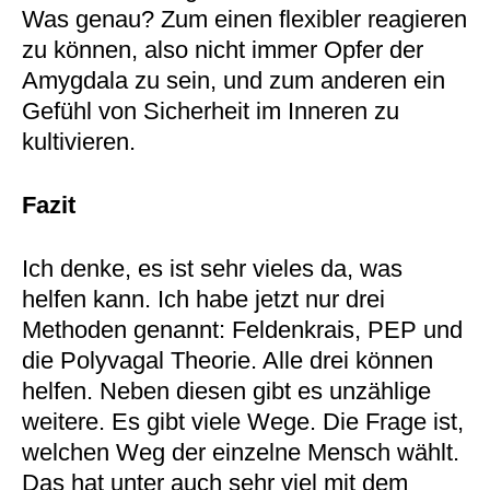
Was genau? Zum einen flexibler reagieren
zu können, also nicht immer Opfer der
Amygdala zu sein, und zum anderen ein
Gefühl von Sicherheit im Inneren zu
kultivieren.
Fazit
Ich denke, es ist sehr vieles da, was
helfen kann. Ich habe jetzt nur drei
Methoden genannt: Feldenkrais, PEP und
die Polyvagal Theorie. Alle drei können
helfen. Neben diesen gibt es unzählige
weitere. Es gibt viele Wege. Die Frage ist,
welchen Weg der einzelne Mensch wählt.
Das hat unter auch sehr viel mit dem