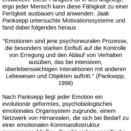
ergo jeder Mensch kann diese Fähigkeit zu einer
Fertigkeit ausbauen und anwenden. Jaak
Panksepp untersuchte Motivationssysteme und
fand dabei folgendes heraus
“Emotionen sind jene psychoneuralen Prozesse,
die besonders starken Einfluß auf die Kontrolle
von Erregung und den Ablauf von Verhalten
ausüben, das bei intensiven,
überlebenswichtigen Interaktionen mit anderen
Lebewesen und Objekten auftritt.“ (Panksepp,
1998)
Nach Panksepp liegt jeder Emotion ein
evolutionär geformtes, psychobiologisches
emotionales Organsystem zugrunde, einem
Netzwerk von Hirnarealen, die sich bei Bedarf zu
einer emotionalen Kommandostruktur