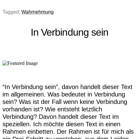
Tagged:
Wahrnehmung
In Verbindung sein
“In Verbindung sein”, davon handelt dieser Text
im allgemeinen. Was bedeutet in Verbindung
sein? Was ist der Fall wenn keine Verbindung
vorhanden ist? Wie entsteht letztlich
Verbindung? Davon handelt dieser Text im
speziellen. Ich möchte diesen Text in einen
Rahmen einbetten. Der Rahmen ist für mich als