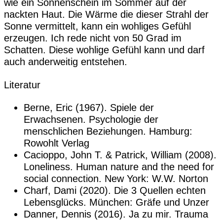
wie ein Sonnenschein im Sommer auf der
nackten Haut. Die Wärme die dieser Strahl der
Sonne vermittelt, kann ein wohliges Gefühl
erzeugen. Ich rede nicht von 50 Grad im
Schatten. Diese wohlige Gefühl kann und darf
auch anderweitig entstehen.
Literatur
Berne, Eric (1967). Spiele der
Erwachsenen. Psychologie der
menschlichen Beziehungen. Hamburg:
Rowohlt Verlag
Cacioppo, John T. & Patrick, William (2008).
Loneliness. Human nature and the need for
social connection. New York: W.W. Norton
Charf, Dami (2020). Die 3 Quellen echten
Lebensglücks. München: Gräfe und Unzer
Danner, Dennis (2016). Ja zu mir. Trauma