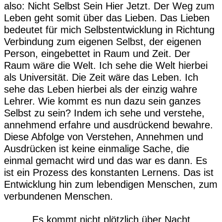
also: Nicht Selbst Sein Hier Jetzt. Der Weg zum
Leben geht somit über das Lieben. Das Lieben
bedeutet für mich Selbstentwicklung in Richtung
Verbindung zum eigenen Selbst, der eigenen
Person, eingebettet in Raum und Zeit. Der
Raum wäre die Welt. Ich sehe die Welt hierbei
als Universität. Die Zeit wäre das Leben. Ich
sehe das Leben hierbei als der einzig wahre
Lehrer. Wie kommt es nun dazu sein ganzes
Selbst zu sein? Indem ich sehe und verstehe,
annehmend erfahre und ausdrückend bewahre.
Diese Abfolge von Verstehen, Annehmen und
Ausdrücken ist keine einmalige Sache, die
einmal gemacht wird und das war es dann. Es
ist ein Prozess des konstanten Lernens. Das ist
Entwicklung hin zum lebendigen Menschen, zum
verbundenen Menschen.
Es kommt nicht plötzlich über Nacht