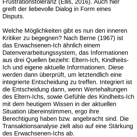
Frustrationstoleranz (Ellis, 2016). Auch hier
greift der liebevolle Dialog in Form eines
Disputs.
Welche Möglichkeiten gibt es nun den inneren
Kritiker zu begegnen? Nach Berne (1967) ist
das Erwachsenen-Ich ähnlich einem
Datenverarbeitungssystem, das Informationen
aus drei Quellen bezieht: Eltern-Ich, Kindheits-
Ich und eigene aktuelle Informationen. Diese
werden dann überprüft, um letztendlich eine
integrierte Entscheidung zu treffen. Integriert ist
die Entscheidung dann, wenn Wertehaltungen
des Eltern-Ichs, sowie Gefühle des Kindheits-Ich
mit dem heutigem Wissen in der aktuellen
Situation übereinstimmen, ergo ihre
Berechtigung haben bzw. angebracht sind. Die
Transaktionsanalyse zielt also auf eine Stärkung
des Erwachsenen-Ichs ab.