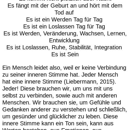
Es fängt mit der Geburt an und hört mit dem
Tod auf
Es ist ein Werden Tag für Tag
Es ist ein Loslassen Tag für Tag
Es ist Werden, Veränderung, Wachsen, Lernen,
Entwicklung
Es ist Loslassen, Ruhe, Stabilität, Integration
Es ist Sein
Ein Mensch leidet also, weil er keine Verbindung
zu seiner inneren Stimme hat. Jeder Mensch
hat eine innere Stimme (Liebermann, 2015).
Jeder! Diese brauchen wir, um uns mit uns
selbst zu verbinden, sowie auch mit anderen
Menschen. Wir brauchen sie, um Gefühle und
Gedanken anderer zu verstehen und schließlich,
um gesünder und glücklicher zu leben. Diese
innere Stimme kann ein Ton sein, kann aus