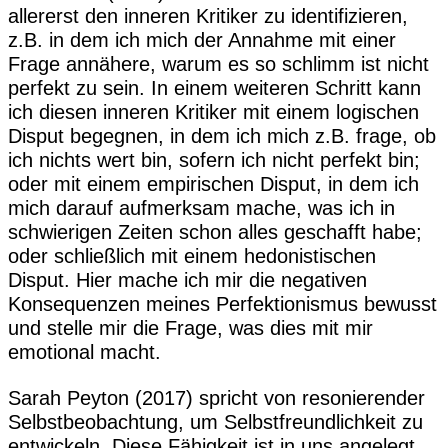
allererst den inneren Kritiker zu identifizieren,
z.B. in dem ich mich der Annahme mit einer
Frage annähere, warum es so schlimm ist nicht
perfekt zu sein. In einem weiteren Schritt kann
ich diesen inneren Kritiker mit einem logischen
Disput begegnen, in dem ich mich z.B. frage, ob
ich nichts wert bin, sofern ich nicht perfekt bin;
oder mit einem empirischen Disput, in dem ich
mich darauf aufmerksam mache, was ich in
schwierigen Zeiten schon alles geschafft habe;
oder schließlich mit einem hedonistischen
Disput. Hier mache ich mir die negativen
Konsequenzen meines Perfektionismus bewusst
und stelle mir die Frage, was dies mit mir
emotional macht.
Sarah Peyton (2017) spricht von resonierender
Selbstbeobachtung, um Selbstfreundlichkeit zu
entwickeln. Diese Fähigkeit ist in uns angelegt,