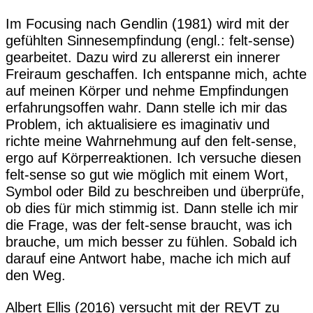
Im Focusing nach Gendlin (1981) wird mit der
gefühlten Sinnesempfindung (engl.: felt-sense)
gearbeitet. Dazu wird zu allererst ein innerer
Freiraum geschaffen. Ich entspanne mich, achte
auf meinen Körper und nehme Empfindungen
erfahrungsoffen wahr. Dann stelle ich mir das
Problem, ich aktualisiere es imaginativ und
richte meine Wahrnehmung auf den felt-sense,
ergo auf Körperreaktionen. Ich versuche diesen
felt-sense so gut wie möglich mit einem Wort,
Symbol oder Bild zu beschreiben und überprüfe,
ob dies für mich stimmig ist. Dann stelle ich mir
die Frage, was der felt-sense braucht, was ich
brauche, um mich besser zu fühlen. Sobald ich
darauf eine Antwort habe, mache ich mich auf
den Weg.
Albert Ellis (2016) versucht mit der REVT zu