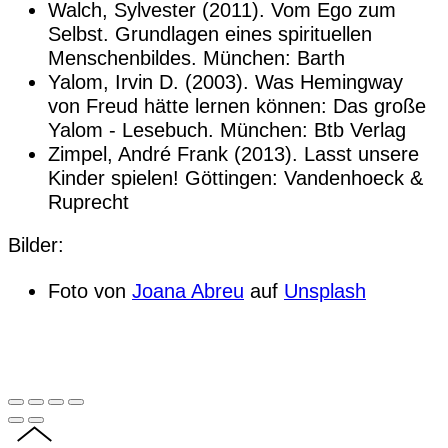
Walch, Sylvester (2011). Vom Ego zum
Selbst. Grundlagen eines spirituellen
Menschenbildes. München: Barth
Yalom, Irvin D. (2003). Was Hemingway
von Freud hätte lernen können: Das große
Yalom - Lesebuch. München: Btb Verlag
Zimpel, André Frank (2013). Lasst unsere
Kinder spielen! Göttingen: Vandenhoeck &
Ruprecht
Bilder:
Foto von
Joana Abreu
auf
Unsplash