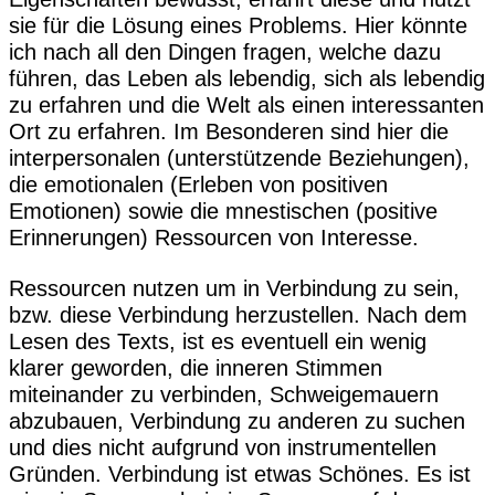
sie für die Lösung eines Problems. Hier könnte
ich nach all den Dingen fragen, welche dazu
führen, das Leben als lebendig, sich als lebendig
zu erfahren und die Welt als einen interessanten
Ort zu erfahren. Im Besonderen sind hier die
interpersonalen (unterstützende Beziehungen),
die emotionalen (Erleben von positiven
Emotionen) sowie die mnestischen (positive
Erinnerungen) Ressourcen von Interesse.
Ressourcen nutzen um in Verbindung zu sein,
bzw. diese Verbindung herzustellen. Nach dem
Lesen des Texts, ist es eventuell ein wenig
klarer geworden, die inneren Stimmen
miteinander zu verbinden, Schweigemauern
abzubauen, Verbindung zu anderen zu suchen
und dies nicht aufgrund von instrumentellen
Gründen. Verbindung ist etwas Schönes. Es ist