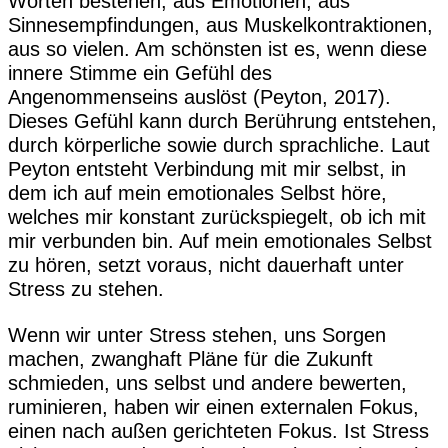
Worten bestehen, aus Emotionen, aus
Sinnesempfindungen, aus Muskelkontraktionen,
aus so vielen. Am schönsten ist es, wenn diese
innere Stimme ein Gefühl des
Angenommenseins auslöst (Peyton, 2017).
Dieses Gefühl kann durch Berührung entstehen,
durch körperliche sowie durch sprachliche. Laut
Peyton entsteht Verbindung mit mir selbst, in
dem ich auf mein emotionales Selbst höre,
welches mir konstant zurückspiegelt, ob ich mit
mir verbunden bin. Auf mein emotionales Selbst
zu hören, setzt voraus, nicht dauerhaft unter
Stress zu stehen.
Wenn wir unter Stress stehen, uns Sorgen
machen, zwanghaft Pläne für die Zukunft
schmieden, uns selbst und andere bewerten,
ruminieren, haben wir einen externalen Fokus,
einen nach außen gerichteten Fokus. Ist Stress