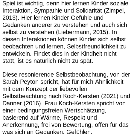
Spiel ist wichtig, denn hier lernen Kinder soziale
Interaktion, Sympathie und Solidarität (Zimpel,
2013). Hier lernen Kinder Gefühle und
Gedanken anderer zu verstehen und auch sich
selbst zu verstehen (Liebermann, 2015). In
diesen Interaktionen können Kinder sich selbst
beobachten und lernen, Selbstfreundlichkeit zu
entwickeln. Findet dies in der Kindheit nicht
statt, ist es natürlich nicht zu spät.
Diese resonierende Selbstbeobachtung, von der
Sarah Peyton spricht, hat für mich Ähnlichkeit
mit dem Konzept der liebevollen
Selbstbeachtung nach Koch-Kersten (2021) und
Danner (2016). Frau Koch-Kersten spricht von
einer bedingungsfreien Wertschätzung,
basierend auf Wärme, Respekt und
Anerkennung, frei von Bewertung, offen für das
was sich an Gedanken, Gefühlen,