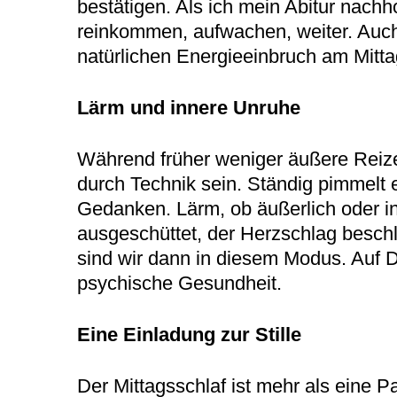
bestätigen. Als ich mein Abitur nach
reinkommen, aufwachen, weiter. Auch 
natürlichen Energieeinbruch am Mitta
Lärm und innere Unruhe
Während früher weniger äußere Reize
durch Technik sein. Ständig pimmelt 
Gedanken. Lärm, ob äußerlich oder in
ausgeschüttet, der Herzschlag beschl
sind wir dann in diesem Modus. Auf
psychische Gesundheit.
Eine Einladung zur Stille
Der Mittagsschlaf ist mehr als eine P