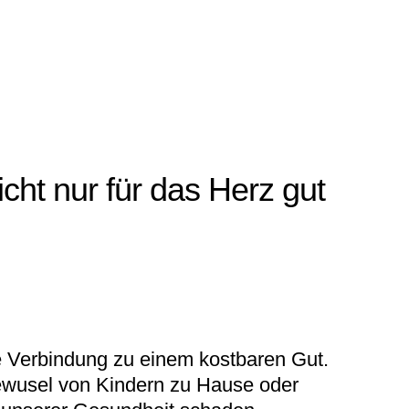
cht nur für das Herz gut
die Verbindung zu einem kostbaren Gut.
 Gewusel von Kindern zu Hause oder