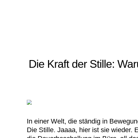
Die Kraft der Stille: W
In einer Welt, die ständig in Bewegun
Die Stille. Jaaaa, hier ist sie wiede