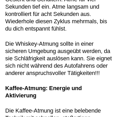
Sekunden tief ein. Atme langsam und
kontrolliert für acht Sekunden aus.
Wiederhole diesen Zyklus mehrmals, bis
du dich entspannt fühlst.
Die Whiskey-Atmung sollte in einer
sicheren Umgebung ausgeübt werden, da
sie Schläfrigkeit auslösen kann. Sie eignet
sich nicht während des Autofahrens oder
anderer anspruchsvoller Tätigkeiten!!!
Kaffee-Atmung: Energie und
Aktivierung
Die Kaffee-Atmung ist eine belebende