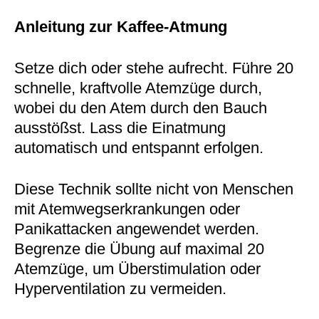
Anleitung zur Kaffee-Atmung
Setze dich oder stehe aufrecht. Führe 20
schnelle, kraftvolle Atemzüge durch,
wobei du den Atem durch den Bauch
ausstößst. Lass die Einatmung
automatisch und entspannt erfolgen.
Diese Technik sollte nicht von Menschen
mit Atemwegserkrankungen oder
Panikattacken angewendet werden.
Begrenze die Übung auf maximal 20
Atemzüge, um Überstimulation oder
Hyperventilation zu vermeiden.