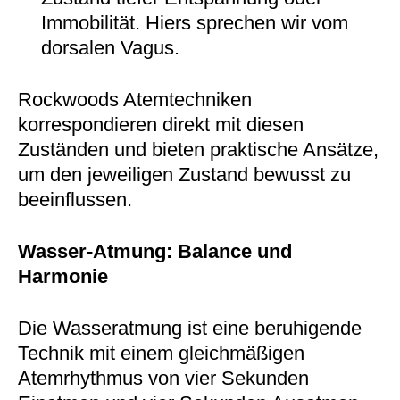
Immobilität. Hiers sprechen wir vom
dorsalen Vagus.
Rockwoods Atemtechniken
korrespondieren direkt mit diesen
Zuständen und bieten praktische Ansätze,
um den jeweiligen Zustand bewusst zu
beeinflussen.
Wasser-Atmung: Balance und
Harmonie
Die Wasseratmung ist eine beruhigende
Technik mit einem gleichmäßigen
Atemrhythmus von vier Sekunden