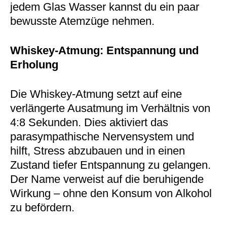
jedem Glas Wasser kannst du ein paar
bewusste Atemzüge nehmen.
Whiskey-Atmung: Entspannung und
Erholung
Die Whiskey-Atmung setzt auf eine
verlängerte Ausatmung im Verhältnis von
4:8 Sekunden. Dies aktiviert das
parasympathische Nervensystem und
hilft, Stress abzubauen und in einen
Zustand tiefer Entspannung zu gelangen.
Der Name verweist auf die beruhigende
Wirkung – ohne den Konsum von Alkohol
zu befördern.