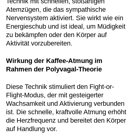
Technik mit schnellen, stoßartigen
Atemzügen, die das sympathische
Nervensystem aktiviert. Sie wirkt wie ein
Energieschub und ist ideal, um Müdigkeit
zu bekämpfen oder den Körper auf
Aktivität vorzubereiten.
Wirkung der Kaffee-Atmung im
Rahmen der Polyvagal-Theorie
Diese Technik stimuliert den Fight-or-
Flight-Modus, der mit gesteigerter
Wachsamkeit und Aktivierung verbunden
ist. Die schnelle, kraftvolle Atmung erhöht
die Herzfrequenz und bereitet den Körper
auf Handlung vor.