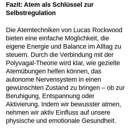
Fazit: Atem als Schlüssel zur
Selbstregulation
Die Atemtechniken von Lucas Rockwood
bieten eine einfache Möglichkeit, die
eigene Energie und Balance im Alltag zu
steuern. Durch die Verbindung mit der
Polyvagal-Theorie wird klar, wie gezielte
Atemübungen helfen können, das
autonome Nervensystem in einen
gewünschten Zustand zu bringen – ob zur
Beruhigung, Entspannung oder
Aktivierung. Indem wir bewusster atmen,
nehmen wir aktiv Einfluss auf unsere
physische und emotionale Gesundheit.