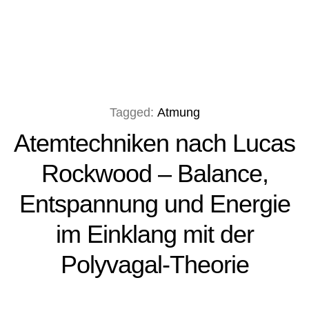
Tagged:
Atmung
Atemtechniken nach Lucas
Rockwood – Balance,
Entspannung und Energie
im Einklang mit der
Polyvagal-Theorie