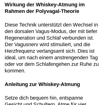
Wirkung der Whiskey-Atmung im
Rahmen der Polyvagal-Theorie
Diese Technik unterstützt den Wechsel in
den dorsalen Vagus-Modus, der mit tiefer
Regeneration und Schlaf verbunden ist.
Der Vagusnerv wird stimuliert, und die
Herzfrequenz verlangsamt sich. Dies ist
ideal, um nach einem anstrengenden Tag
oder vor dem Schlafengehen zur Ruhe zu
kommen.
Anleitung zur Whiskey-Atmung
Setze dich bequem hin, entspanne
Gesicht und Schultern. Atme für vier