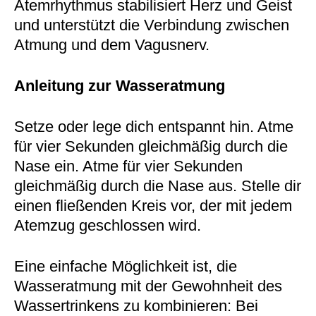
Atemrhythmus stabilisiert Herz und Geist
und unterstützt die Verbindung zwischen
Atmung und dem Vagusnerv.
Anleitung zur Wasseratmung
Setze oder lege dich entspannt hin. Atme
für vier Sekunden gleichmäßig durch die
Nase ein. Atme für vier Sekunden
gleichmäßig durch die Nase aus. Stelle dir
einen fließenden Kreis vor, der mit jedem
Atemzug geschlossen wird.
Eine einfache Möglichkeit ist, die
Wasseratmung mit der Gewohnheit des
Wassertrinkens zu kombinieren: Bei