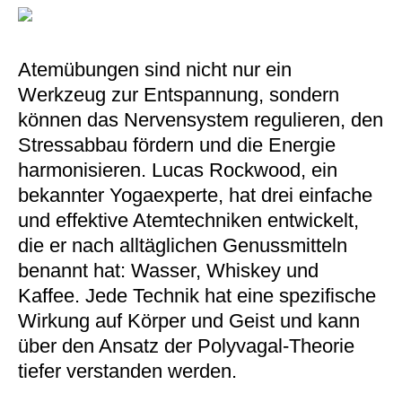
Atemübungen sind nicht nur ein
Werkzeug zur Entspannung, sondern
können das Nervensystem regulieren, den
Stressabbau fördern und die Energie
harmonisieren. Lucas Rockwood, ein
bekannter Yogaexperte, hat drei einfache
und effektive Atemtechniken entwickelt,
die er nach alltäglichen Genussmitteln
benannt hat: Wasser, Whiskey und
Kaffee. Jede Technik hat eine spezifische
Wirkung auf Körper und Geist und kann
über den Ansatz der Polyvagal-Theorie
tiefer verstanden werden.