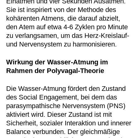
Einatmen und vier Sekunden Ausatmen.
Sie ist inspiriert von der Methode des
kohärenten Atmens, die darauf abzielt,
den Atem auf etwa 4-6 Zyklen pro Minute
zu verlangsamen, um das Herz-Kreislauf-
und Nervensystem zu harmonisieren.
Wirkung der Wasser-Atmung im
Rahmen der Polyvagal-Theorie
Die Wasser-Atmung fördert den Zustand
des Social Engagement, bei dem das
parasympathische Nervensystem (PNS)
aktiviert wird. Dieser Zustand ist mit
Sicherheit, sozialer Interaktion und innerer
Balance verbunden. Der gleichmäßige