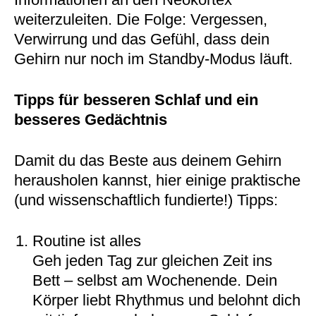
weiterzuleiten. Die Folge: Vergessen,
Verwirrung und das Gefühl, dass dein
Gehirn nur noch im Standby-Modus läuft.
Tipps für besseren Schlaf und ein
besseres Gedächtnis
Damit du das Beste aus deinem Gehirn
herausholen kannst, hier einige praktische
(und wissenschaftlich fundierte!) Tipps:
Routine ist alles
Geh jeden Tag zur gleichen Zeit ins
Bett – selbst am Wochenende. Dein
Körper liebt Rhythmus und belohnt dich