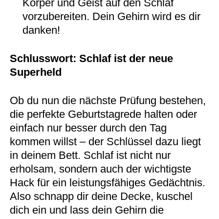
Körper und Geist auf den Schlaf
vorzubereiten. Dein Gehirn wird es dir
danken!
Schlusswort: Schlaf ist der neue
Superheld
Ob du nun die nächste Prüfung bestehen,
die perfekte Geburtstagrede halten oder
einfach nur besser durch den Tag
kommen willst – der Schlüssel dazu liegt
in deinem Bett. Schlaf ist nicht nur
erholsam, sondern auch der wichtigste
Hack für ein leistungsfähiges Gedächtnis.
Also schnapp dir deine Decke, kuschel
dich ein und lass dein Gehirn die