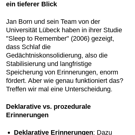
ein tieferer Blick
Jan Born und sein Team von der
Universität Lübeck haben in ihrer Studie
"Sleep to Remember" (2006) gezeigt,
dass Schlaf die
Gedächtniskonsolidierung, also die
Stabilisierung und langfristige
Speicherung von Erinnerungen, enorm
fördert. Aber wie genau funktioniert das?
Treffen wir mal eine Unterscheidung.
Deklarative vs. prozedurale
Erinnerungen
Deklarative Erinnerungen
: Dazu