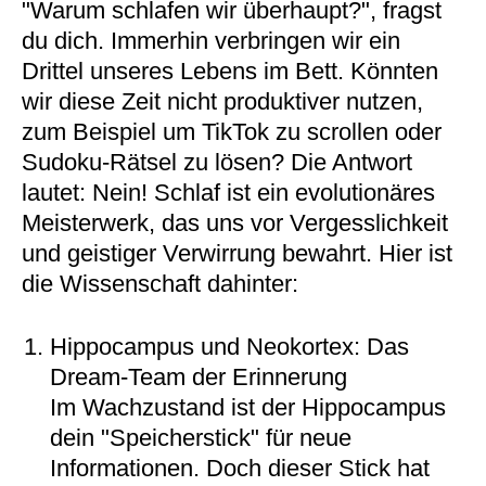
"Warum schlafen wir überhaupt?", fragst
du dich. Immerhin verbringen wir ein
Drittel unseres Lebens im Bett. Könnten
wir diese Zeit nicht produktiver nutzen,
zum Beispiel um TikTok zu scrollen oder
Sudoku-Rätsel zu lösen? Die Antwort
lautet: Nein! Schlaf ist ein evolutionäres
Meisterwerk, das uns vor Vergesslichkeit
und geistiger Verwirrung bewahrt. Hier ist
die Wissenschaft dahinter:
Hippocampus und Neokortex: Das
Dream-Team der Erinnerung
Im Wachzustand ist der Hippocampus
dein "Speicherstick" für neue
Informationen. Doch dieser Stick hat