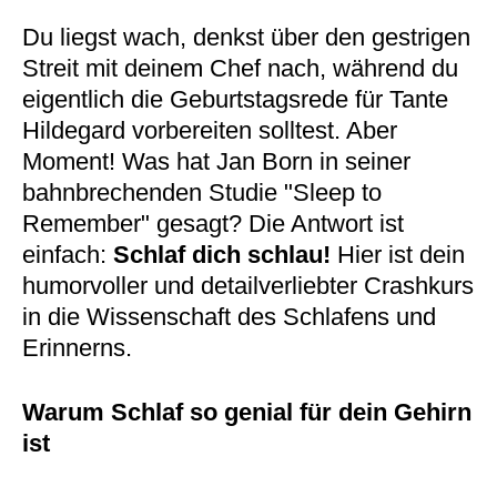
Du liegst wach, denkst über den gestrigen
Streit mit deinem Chef nach, während du
eigentlich die Geburtstagsrede für Tante
Hildegard vorbereiten solltest. Aber
Moment! Was hat Jan Born in seiner
bahnbrechenden Studie "Sleep to
Remember" gesagt? Die Antwort ist
einfach:
Schlaf dich schlau!
Hier ist dein
humorvoller und detailverliebter Crashkurs
in die Wissenschaft des Schlafens und
Erinnerns.
Warum Schlaf so genial für dein Gehirn
ist