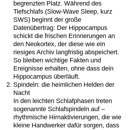
begrenzten Platz. Während des
Tiefschlafs (Slow-Wave Sleep, kurz
SWS) beginnt der große
Datenübertrag: Der Hippocampus
schickt die frischen Erinnerungen an
den Neokortex, der diese wie ein
riesiges Archiv langfristig abspeichert.
So bleiben wichtige Fakten und
Ereignisse erhalten, ohne dass dein
Hippocampus überläuft.
Spindeln: die heimlichen Helden der
Nacht
In den leichten Schlafphasen treten
sogenannte Schlafspindeln auf –
rhythmische Hirnaktivierungen, die wie
kleine Handwerker dafür sorgen, dass