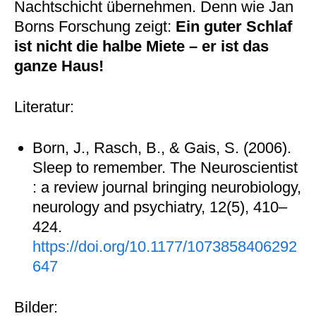
Nachtschicht übernehmen. Denn wie Jan
Borns Forschung zeigt:
Ein guter Schlaf
ist nicht die halbe Miete – er ist das
ganze Haus!
Literatur:
Born, J., Rasch, B., & Gais, S. (2006).
Sleep to remember. The Neuroscientist
: a review journal bringing neurobiology,
neurology and psychiatry, 12(5), 410–
424.
https://doi.org/10.1177/1073858406292
647
Bilder: