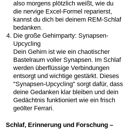
also morgens plötzlich weißt, wie du
die nervige Excel-Formel reparierst,
kannst du dich bei deinem REM-Schlaf
bedanken.
Die große Gehirnparty: Synapsen-
Upcycling
Dein Gehirn ist wie ein chaotischer
Bastelraum voller Synapsen. Im Schlaf
werden überflüssige Verbindungen
entsorgt und wichtige gestärkt. Dieses
"Synapsen-Upcycling" sorgt dafür, dass
deine Gedanken klar bleiben und dein
Gedächtnis funktioniert wie ein frisch
geölter Ferrari.
Schlaf, Erinnerung und Forschung –