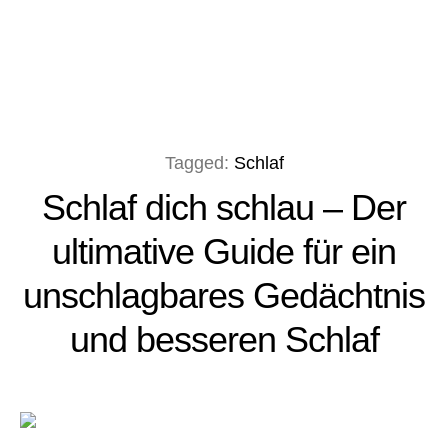
Tagged:
Schlaf
Schlaf dich schlau – Der
ultimative Guide für ein
unschlagbares Gedächtnis
und besseren Schlaf