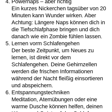
Powernaps – aber richtig
Ein kurzes Nickerchen tagsüber von 20
Minuten kann Wunder wirken. Aber
Achtung: Längere Naps können dich in
die Tiefschlafphase bringen und dich
danach wie ein Zombie fühlen lassen.
Lernen vorm Schlafengehen
Der beste Zeitpunkt, um Neues zu
lernen, ist direkt vor dem
Schlafengehen. Deine Gehirnzellen
werden die frischen Informationen
während der Nacht fleißig einsortieren
und abspeichern.
Entspannungstechniken
Meditation, Atemübungen oder eine
warme Dusche können helfen, deinen