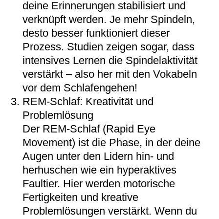
deine Erinnerungen stabilisiert und
verknüpft werden. Je mehr Spindeln,
desto besser funktioniert dieser
Prozess. Studien zeigen sogar, dass
intensives Lernen die Spindelaktivität
verstärkt – also her mit den Vokabeln
vor dem Schlafengehen!
REM-Schlaf: Kreativität und
Problemlösung
Der REM-Schlaf (Rapid Eye
Movement) ist die Phase, in der deine
Augen unter den Lidern hin- und
herhuschen wie ein hyperaktives
Faultier. Hier werden motorische
Fertigkeiten und kreative
Problemlösungen verstärkt. Wenn du