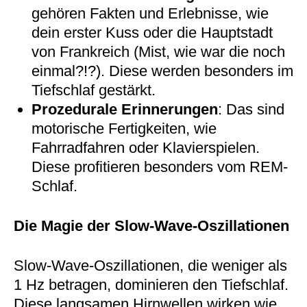
gehören Fakten und Erlebnisse, wie
dein erster Kuss oder die Hauptstadt
von Frankreich (Mist, wie war die noch
einmal?!?). Diese werden besonders im
Tiefschlaf gestärkt.
Prozedurale Erinnerungen
: Das sind
motorische Fertigkeiten, wie
Fahrradfahren oder Klavierspielen.
Diese profitieren besonders vom REM-
Schlaf.
Die Magie der Slow-Wave-Oszillationen
Slow-Wave-Oszillationen, die weniger als
1 Hz betragen, dominieren den Tiefschlaf.
Diese langsamen Hirnwellen wirken wie