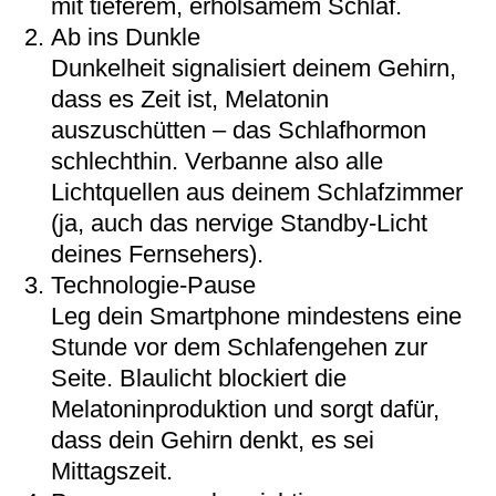
mit tieferem, erholsamem Schlaf.
Ab ins Dunkle
Dunkelheit signalisiert deinem Gehirn,
dass es Zeit ist, Melatonin
auszuschütten – das Schlafhormon
schlechthin. Verbanne also alle
Lichtquellen aus deinem Schlafzimmer
(ja, auch das nervige Standby-Licht
deines Fernsehers).
Technologie-Pause
Leg dein Smartphone mindestens eine
Stunde vor dem Schlafengehen zur
Seite. Blaulicht blockiert die
Melatoninproduktion und sorgt dafür,
dass dein Gehirn denkt, es sei
Mittagszeit.