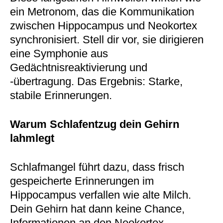
ein Metronom, das die Kommunikation
zwischen Hippocampus und Neokortex
synchronisiert. Stell dir vor, sie dirigieren
eine Symphonie aus
Gedächtnisreaktivierung und
-übertragung. Das Ergebnis: Starke,
stabile Erinnerungen.
Warum Schlafentzug dein Gehirn
lahmlegt
Schlafmangel führt dazu, dass frisch
gespeicherte Erinnerungen im
Hippocampus verfallen wie alte Milch.
Dein Gehirn hat dann keine Chance,
Informationen an den Neokortex