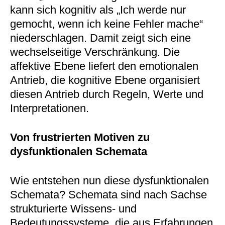
kann sich kognitiv als „Ich werde nur
gemocht, wenn ich keine Fehler mache“
niederschlagen. Damit zeigt sich eine
wechselseitige Verschränkung. Die
affektive Ebene liefert den emotionalen
Antrieb, die kognitive Ebene organisiert
diesen Antrieb durch Regeln, Werte und
Interpretationen.
Von frustrierten Motiven zu
dysfunktionalen Schemata
Wie entstehen nun diese dysfunktionalen
Schemata? Schemata sind nach Sachse
strukturierte Wissens- und
Bedeutungssysteme, die aus Erfahrungen