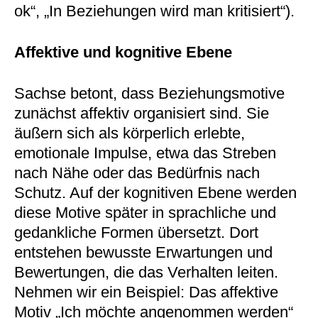
ok“, „In Beziehungen wird man kritisiert“).
Affektive und kognitive Ebene
Sachse betont, dass Beziehungsmotive
zunächst affektiv organisiert sind. Sie
äußern sich als körperlich erlebte,
emotionale Impulse, etwa das Streben
nach Nähe oder das Bedürfnis nach
Schutz. Auf der kognitiven Ebene werden
diese Motive später in sprachliche und
gedankliche Formen übersetzt. Dort
entstehen bewusste Erwartungen und
Bewertungen, die das Verhalten leiten.
Nehmen wir ein Beispiel: Das affektive
Motiv „Ich möchte angenommen werden“