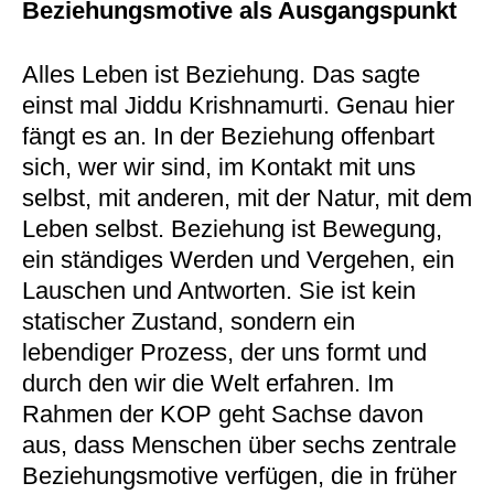
Beziehungsmotive als Ausgangspunkt
Alles Leben ist Beziehung. Das sagte
einst mal Jiddu Krishnamurti. Genau hier
fängt es an. In der Beziehung offenbart
sich, wer wir sind, im Kontakt mit uns
selbst, mit anderen, mit der Natur, mit dem
Leben selbst. Beziehung ist Bewegung,
ein ständiges Werden und Vergehen, ein
Lauschen und Antworten. Sie ist kein
statischer Zustand, sondern ein
lebendiger Prozess, der uns formt und
durch den wir die Welt erfahren. Im
Rahmen der KOP geht Sachse davon
aus, dass Menschen über sechs zentrale
Beziehungsmotive verfügen, die in früher