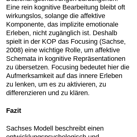
Eine rein kognitive Bearbeitung bleibt oft
wirkungslos, solange die affektive
Komponente, das implizite emotionale
Erleben, nicht zugänglich ist. Deshalb
spielt in der KOP das Focusing (Sachse,
2008) eine wichtige Rolle, um affektive
Schemata in kognitive Repräsentationen
zu übersetzen. Focusing bedeutet hier die
Aufmerksamkeit auf das innere Erleben
zu lenken, um es zu aktivieren, zu
differenzieren und zu klären.
Fazit
Sachses Modell beschreibt einen
entwicklungspsychologisch und