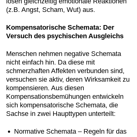
lösen gleichzeitig emotionale Reaktionen
(z.B. Angst, Scham, Wut) aus.
Kompensatorische Schemata: Der
Versuch des psychischen Ausgleichs
Menschen nehmen negative Schemata
nicht einfach hin. Da diese mit
schmerzhaften Affekten verbunden sind,
versuchen sie aktiv, deren Wirksamkeit zu
kompensieren. Aus diesen
Kompensationsbemühungen entwickeln
sich kompensatorische Schemata, die
Sachse in zwei Haupttypen unterteilt:
Normative Schemata – Regeln für das