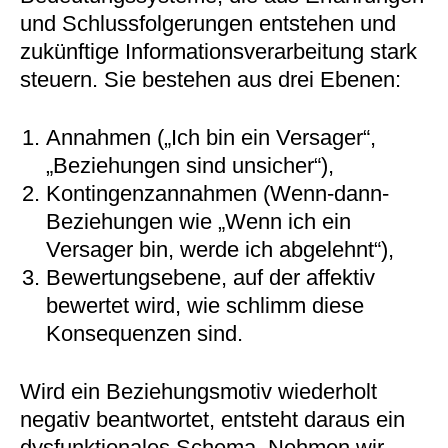
und Schlussfolgerungen entstehen und
zukünftige Informationsverarbeitung stark
steuern. Sie bestehen aus drei Ebenen:
Annahmen („Ich bin ein Versager“,
„Beziehungen sind unsicher“),
Kontingenzannahmen (Wenn-dann-
Beziehungen wie „Wenn ich ein
Versager bin, werde ich abgelehnt“),
Bewertungsebene, auf der affektiv
bewertet wird, wie schlimm diese
Konsequenzen sind.
Wird ein Beziehungsmotiv wiederholt
negativ beantwortet, entsteht daraus ein
dysfunktionales Schema. Nehmen wir