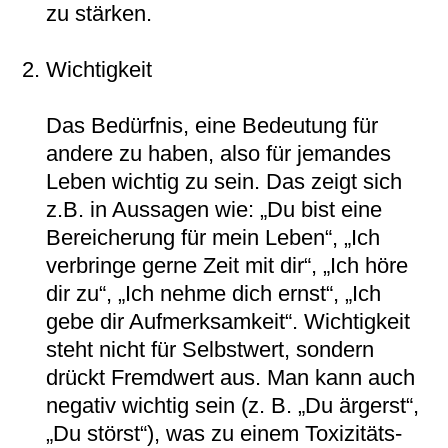
zu stärken.
Wichtigkeit
Das Bedürfnis, eine Bedeutung für
andere zu haben, also für jemandes
Leben wichtig zu sein. Das zeigt sich
z.B. in Aussagen wie: „Du bist eine
Bereicherung für mein Leben“, „Ich
verbringe gerne Zeit mit dir“, „Ich höre
dir zu“, „Ich nehme dich ernst“, „Ich
gebe dir Aufmerksamkeit“. Wichtigkeit
steht nicht für Selbstwert, sondern
drückt Fremdwert aus. Man kann auch
negativ wichtig sein (z. B. „Du ärgerst“,
„Du störst“), was zu einem Toxizitäts-