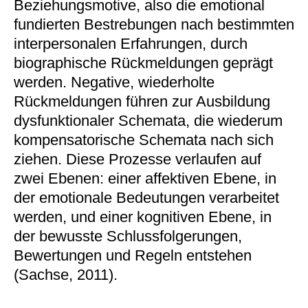
Beziehungsmotive, also die emotional
fundierten Bestrebungen nach bestimmten
interpersonalen Erfahrungen, durch
biographische Rückmeldungen geprägt
werden. Negative, wiederholte
Rückmeldungen führen zur Ausbildung
dysfunktionaler Schemata, die wiederum
kompensatorische Schemata nach sich
ziehen. Diese Prozesse verlaufen auf
zwei Ebenen: einer affektiven Ebene, in
der emotionale Bedeutungen verarbeitet
werden, und einer kognitiven Ebene, in
der bewusste Schlussfolgerungen,
Bewertungen und Regeln entstehen
(Sachse, 2011).