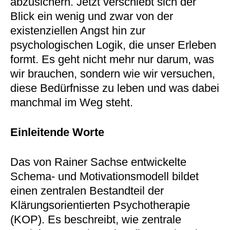
abzusichern. Jetzt verschiebt sich der
Blick ein wenig und zwar von der
existenziellen Angst hin zur
psychologischen Logik, die unser Erleben
formt. Es geht nicht mehr nur darum, was
wir brauchen, sondern wie wir versuchen,
diese Bedürfnisse zu leben und was dabei
manchmal im Weg steht.
Einleitende Worte
Das von Rainer Sachse entwickelte
Schema- und Motivationsmodell bildet
einen zentralen Bestandteil der
Klärungsorientierten Psychotherapie
(KOP). Es beschreibt, wie zentrale