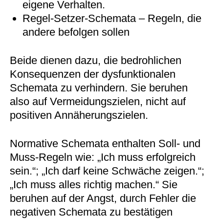
eigene Verhalten.
Regel-Setzer-Schemata – Regeln, die
andere befolgen sollen
Beide dienen dazu, die bedrohlichen
Konsequenzen der dysfunktionalen
Schemata zu verhindern. Sie beruhen
also auf Vermeidungszielen, nicht auf
positiven Annäherungszielen.
Normative Schemata enthalten Soll- und
Muss-Regeln wie: „Ich muss erfolgreich
sein.“; „Ich darf keine Schwäche zeigen.“;
„Ich muss alles richtig machen.“ Sie
beruhen auf der Angst, durch Fehler die
negativen Schemata zu bestätigen