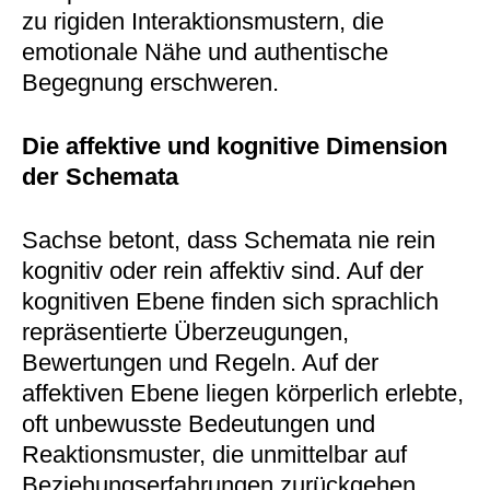
zu rigiden Interaktionsmustern, die
emotionale Nähe und authentische
Begegnung erschweren.
Die affektive und kognitive Dimension
der Schemata
Sachse betont, dass Schemata nie rein
kognitiv oder rein affektiv sind. Auf der
kognitiven Ebene finden sich sprachlich
repräsentierte Überzeugungen,
Bewertungen und Regeln. Auf der
affektiven Ebene liegen körperlich erlebte,
oft unbewusste Bedeutungen und
Reaktionsmuster, die unmittelbar auf
Beziehungserfahrungen zurückgehen.