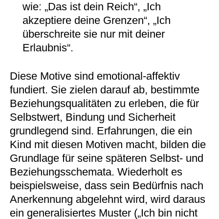
wie: „Das ist dein Reich“, „Ich
akzeptiere deine Grenzen“, „Ich
überschreite sie nur mit deiner
Erlaubnis“.
Diese Motive sind emotional-affektiv
fundiert. Sie zielen darauf ab, bestimmte
Beziehungsqualitäten zu erleben, die für
Selbstwert, Bindung und Sicherheit
grundlegend sind. Erfahrungen, die ein
Kind mit diesen Motiven macht, bilden die
Grundlage für seine späteren Selbst- und
Beziehungsschemata. Wiederholt es
beispielsweise, dass sein Bedürfnis nach
Anerkennung abgelehnt wird, wird daraus
ein generalisiertes Muster („Ich bin nicht