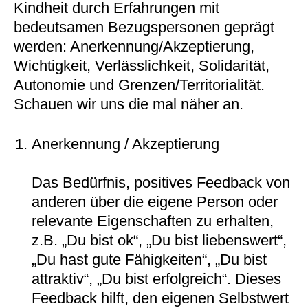
Kindheit durch Erfahrungen mit
bedeutsamen Bezugspersonen geprägt
werden: Anerkennung/Akzeptierung,
Wichtigkeit, Verlässlichkeit, Solidarität,
Autonomie und Grenzen/Territorialität.
Schauen wir uns die mal näher an.
Anerkennung / Akzeptierung
Das Bedürfnis, positives Feedback von
anderen über die eigene Person oder
relevante Eigenschaften zu erhalten,
z.B. „Du bist ok“, „Du bist liebenswert“,
„Du hast gute Fähigkeiten“, „Du bist
attraktiv“, „Du bist erfolgreich“. Dieses
Feedback hilft, den eigenen Selbstwert