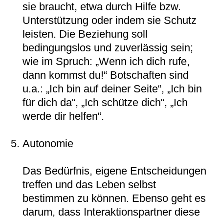
sie braucht, etwa durch Hilfe bzw.
Unterstützung oder indem sie Schutz
leisten. Die Beziehung soll
bedingungslos und zuverlässig sein;
wie im Spruch: „Wenn ich dich rufe,
dann kommst du!“ Botschaften sind
u.a.: „Ich bin auf deiner Seite“, „Ich bin
für dich da“, „Ich schütze dich“, „Ich
werde dir helfen“.
Autonomie
Das Bedürfnis, eigene Entscheidungen
treffen und das Leben selbst
bestimmen zu können. Ebenso geht es
darum, dass Interaktionspartner diese