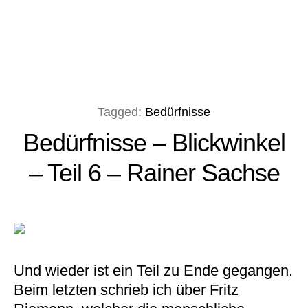
Tagged:
Bedürfnisse
Bedürfnisse – Blickwinkel
– Teil 6 – Rainer Sachse
Und wieder ist ein Teil zu Ende gegangen.
Beim letzten schrieb ich über Fritz