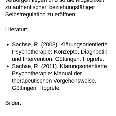
zu authentischer, beziehungsfähiger
Selbstregulation zu eröffnen.
Literatur:
Sachse, R. (2008). Klärungsorientierte
Psychotherapie: Konzepte, Diagnostik
und Intervention. Göttingen: Hogrefe.
Sachse, R. (2011). Klärungsorientierte
Psychotherapie: Manual der
therapeutischen Vorgehensweise.
Göttingen: Hogrefe.
Bilder: