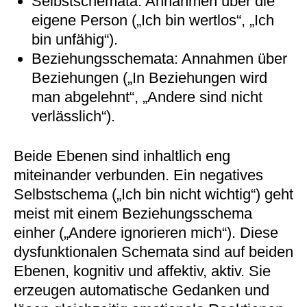
Selbstschemata: Annahmen über die
eigene Person („Ich bin wertlos“, „Ich
bin unfähig“).
Beziehungsschemata: Annahmen über
Beziehungen („In Beziehungen wird
man abgelehnt“, „Andere sind nicht
verlässlich“).
Beide Ebenen sind inhaltlich eng
miteinander verbunden. Ein negatives
Selbstschema („Ich bin nicht wichtig“) geht
meist mit einem Beziehungsschema
einher („Andere ignorieren mich“). Diese
dysfunktionalen Schemata sind auf beiden
Ebenen, kognitiv und affektiv, aktiv. Sie
erzeugen automatische Gedanken und