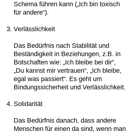
Schema führen kann („Ich bin toxisch
für andere“).
Verlässlichkeit
Das Bedürfnis nach Stabilität und
Beständigkeit in Beziehungen, z.B. in
Botschaften wie: „Ich bleibe bei dir“,
„Du kannst mir vertrauen“, „Ich bleibe,
egal was passiert“. Es geht um
Bindungssicherheit und Verlässlichkeit.
Solidarität
Das Bedürfnis danach, dass andere
Menschen für einen da sind, wenn man