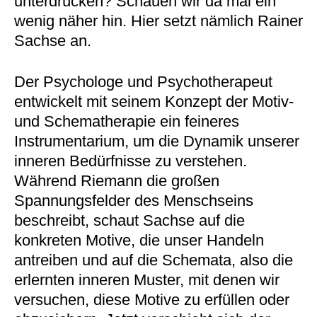
unterdrücken? Schauen wir da mal ein
wenig näher hin. Hier setzt nämlich Rainer
Sachse an.
Der Psychologe und Psychotherapeut
entwickelt mit seinem Konzept der Motiv-
und Schematherapie ein feineres
Instrumentarium, um die Dynamik unserer
inneren Bedürfnisse zu verstehen.
Während Riemann die großen
Spannungsfelder des Menschseins
beschreibt, schaut Sachse auf die
konkreten Motive, die unser Handeln
antreiben und auf die Schemata, also die
erlernten inneren Muster, mit denen wir
versuchen, diese Motive zu erfüllen oder