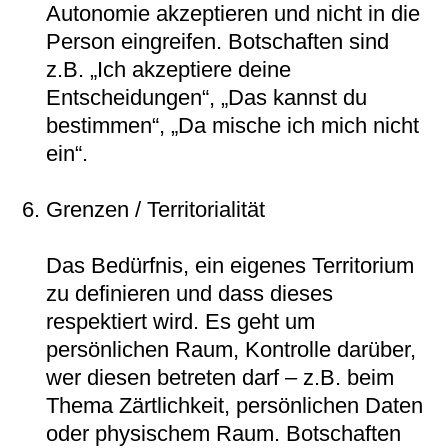
Autonomie akzeptieren und nicht in die
Person eingreifen. Botschaften sind
z.B. „Ich akzeptiere deine
Entscheidungen“, „Das kannst du
bestimmen“, „Da mische ich mich nicht
ein“.
Grenzen / Territorialität
Das Bedürfnis, ein eigenes Territorium
zu definieren und dass dieses
respektiert wird. Es geht um
persönlichen Raum, Kontrolle darüber,
wer diesen betreten darf – z.B. beim
Thema Zärtlichkeit, persönlichen Daten
oder physischem Raum. Botschaften