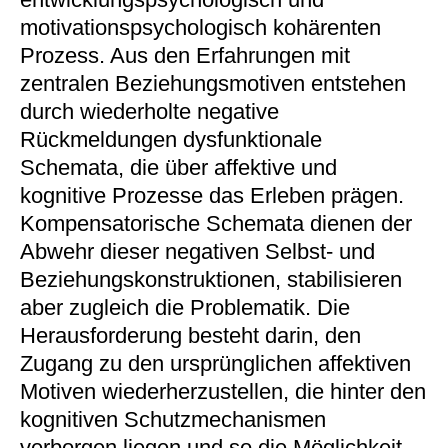
motivationspsychologisch kohärenten
Prozess. Aus den Erfahrungen mit
zentralen Beziehungsmotiven entstehen
durch wiederholte negative
Rückmeldungen dysfunktionale
Schemata, die über affektive und
kognitive Prozesse das Erleben prägen.
Kompensatorische Schemata dienen der
Abwehr dieser negativen Selbst- und
Beziehungskonstruktionen, stabilisieren
aber zugleich die Problematik. Die
Herausforderung besteht darin, den
Zugang zu den ursprünglichen affektiven
Motiven wiederherzustellen, die hinter den
kognitiven Schutzmechanismen
verborgen liegen und so die Möglichkeit