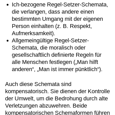
Ich-bezogene Regel-Setzer-Schemata,
die verlangen, dass andere einen
bestimmten Umgang mit der eigenen
Person einhalten (z. B. Respekt,
Aufmerksamkeit).
Allgemeingültige Regel-Setzer-
Schemata, die moralisch oder
gesellschaftlich definierte Regeln für
alle Menschen festlegen („Man hilft
anderen“, „Man ist immer pünktlich“).
Auch diese Schemata sind
kompensatorisch. Sie dienen der Kontrolle
der Umwelt, um die Bedrohung durch alte
Verletzungen abzuwehren. Beide
kompensatorischen Schemaformen führen