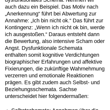
auch dazu ein Beispiel. Das Motiv nach
„Anerkennung“ führt bei Abwertung zur
Annahme: „Ich bin nicht ok.“ Das führt zur
Kontingenz: „Wenn ich nicht ok bin, werde
ich ausgestoßen.“ Daraus entsteht dann
die Bewertung, also intensive Scham oder
Angst. Dysfunktionale Schemata
enthalten somit kognitive Verdichtungen
biographischer Erfahrungen und affektive
Fixierungen, die zukünftige Wahrnehmung
verzerren und emotionale Reaktionen
prägen. Es gibt zudem auch Selbst- und
Beziehungsschemata. Sachse
unterscheidet hier folgendermaßen: