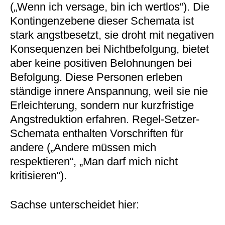
(„Wenn ich versage, bin ich wertlos“). Die
Kontingenzebene dieser Schemata ist
stark angstbesetzt, sie droht mit negativen
Konsequenzen bei Nichtbefolgung, bietet
aber keine positiven Belohnungen bei
Befolgung. Diese Personen erleben
ständige innere Anspannung, weil sie nie
Erleichterung, sondern nur kurzfristige
Angstreduktion erfahren. Regel-Setzer-
Schemata enthalten Vorschriften für
andere („Andere müssen mich
respektieren“, „Man darf mich nicht
kritisieren“).
Sachse unterscheidet hier: