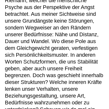
Riemann, welcher die menschliche
Psyche aus der Perspektive der Angst
betrachtet. Aus meiner Sichtweise sind
unsere Grundängste keine Störungen,
sondern Wegweiser an den Rändern
unserer Bedürfnisse: Nähe und Distanz,
Dauer und Wandel. Wo diese Pole aus
dem Gleichgewicht geraten, verfestigen
sich Persönlichkeitsmuster. In anderen
Worten Schutzformen, die uns Stabilität
geben, aber auch unsere Freiheit
begrenzen. Doch was geschieht innerhalb
dieser Strukturen? Welche inneren Kräfte
lenken unser Verhalten, unsere
Beziehungsgestaltung, unsere Art,
Bedürfnisse wahrzunehmen oder zu