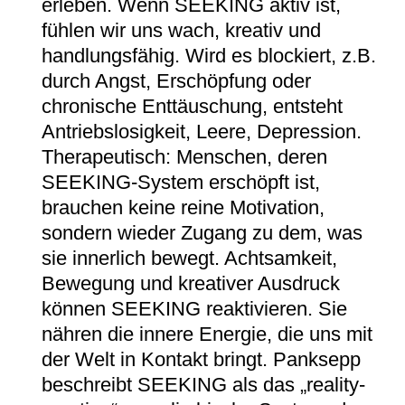
erleben. Wenn SEEKING aktiv ist,
fühlen wir uns wach, kreativ und
handlungsfähig. Wird es blockiert, z.B.
durch Angst, Erschöpfung oder
chronische Enttäuschung, entsteht
Antriebslosigkeit, Leere, Depression.
Therapeutisch: Menschen, deren
SEEKING-System erschöpft ist,
brauchen keine reine Motivation,
sondern wieder Zugang zu dem, was
sie innerlich bewegt. Achtsamkeit,
Bewegung und kreativer Ausdruck
können SEEKING reaktivieren. Sie
nähren die innere Energie, die uns mit
der Welt in Kontakt bringt. Panksepp
beschreibt SEEKING als das „reality-