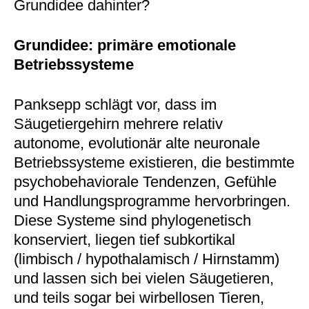
Grundidee dahinter?
Grundidee: primäre emotionale
Betriebssysteme
Panksepp schlägt vor, dass im
Säugetiergehirn mehrere relativ
autonome, evolutionär alte neuronale
Betriebssysteme existieren, die bestimmte
psychobehaviorale Tendenzen, Gefühle
und Handlungsprogramme hervorbringen.
Diese Systeme sind phylogenetisch
konserviert, liegen tief subkortikal
(limbisch / hypothalamisch / Hirnstamm)
und lassen sich bei vielen Säugetieren,
und teils sogar bei wirbellosen Tieren,