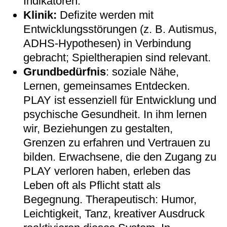
Indikatoren.
Klinik:
Defizite werden mit
Entwicklungsstörungen (z. B. Autismus,
ADHS-Hypothesen) in Verbindung
gebracht; Spieltherapien sind relevant.
Grundbedürfnis
: soziale Nähe,
Lernen, gemeinsames Entdecken.
PLAY ist essenziell für Entwicklung und
psychische Gesundheit. In ihm lernen
wir, Beziehungen zu gestalten,
Grenzen zu erfahren und Vertrauen zu
bilden. Erwachsene, die den Zugang zu
PLAY verloren haben, erleben das
Leben oft als Pflicht statt als
Begegnung. Therapeutisch: Humor,
Leichtigkeit, Tanz, kreativer Ausdruck