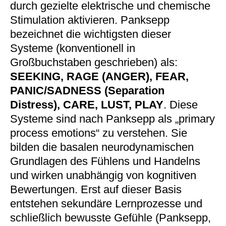
durch gezielte elektrische und chemische
Stimulation aktivieren. Panksepp
bezeichnet die wichtigsten dieser
Systeme (konventionell in
Großbuchstaben geschrieben) als:
SEEKING, RAGE (ANGER), FEAR,
PANIC/SADNESS (Separation
Distress), CARE, LUST, PLAY
. Diese
Systeme sind nach Panksepp als „primary
process emotions“ zu verstehen. Sie
bilden die basalen neurodynamischen
Grundlagen des Fühlens und Handelns
und wirken unabhängig von kognitiven
Bewertungen. Erst auf dieser Basis
entstehen sekundäre Lernprozesse und
schließlich bewusste Gefühle (Panksepp,