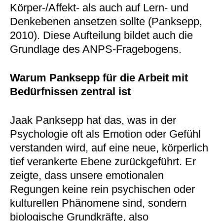
Körper-/Affekt- als auch auf Lern- und
Denkebenen ansetzen sollte (Panksepp,
2010). Diese Aufteilung bildet auch die
Grundlage des ANPS-Fragebogens.
Warum Panksepp für die Arbeit mit
Bedürfnissen zentral ist
Jaak Panksepp hat das, was in der
Psychologie oft als Emotion oder Gefühl
verstanden wird, auf eine neue, körperlich
tief verankerte Ebene zurückgeführt. Er
zeigte, dass unsere emotionalen
Regungen keine rein psychischen oder
kulturellen Phänomene sind, sondern
biologische Grundkräfte, also