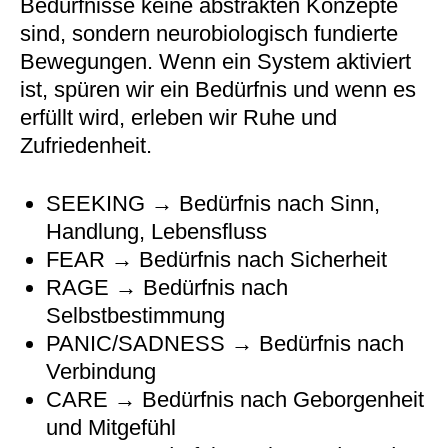
Bedürfnisse keine abstrakten Konzepte
sind, sondern neurobiologisch fundierte
Bewegungen. Wenn ein System aktiviert
ist, spüren wir ein Bedürfnis und wenn es
erfüllt wird, erleben wir Ruhe und
Zufriedenheit.
SEEKING → Bedürfnis nach Sinn,
Handlung, Lebensfluss
FEAR → Bedürfnis nach Sicherheit
RAGE → Bedürfnis nach
Selbstbestimmung
PANIC/SADNESS → Bedürfnis nach
Verbindung
CARE → Bedürfnis nach Geborgenheit
und Mitgefühl