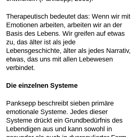
Therapeutisch bedeutet das: Wenn wir mit
Emotionen arbeiten, arbeiten wir an der
Basis des Lebens. Wir greifen auf etwas
zu, das älter ist als jede
Lebensgeschichte, älter als jedes Narrativ,
etwas, das uns mit allen Lebewesen
verbindet.
Die einzelnen Systeme
Panksepp beschreibt sieben primäre
emotionale Systeme. Jedes dieser
Systeme drückt ein Grundbedürfnis des
Lebendigen aus und kann sowohl in