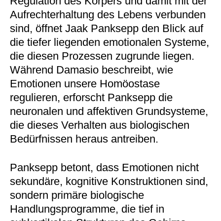
Regulation des Körpers und damit mit der
Aufrechterhaltung des Lebens verbunden
sind, öffnet Jaak Panksepp den Blick auf
die tiefer liegenden emotionalen Systeme,
die diesen Prozessen zugrunde liegen.
Während Damasio beschreibt, wie
Emotionen unsere Homöostase
regulieren, erforscht Panksepp die
neuronalen und affektiven Grundsysteme,
die dieses Verhalten aus biologischen
Bedürfnissen heraus antreiben.
Panksepp betont, dass Emotionen nicht
sekundäre, kognitive Konstruktionen sind,
sondern primäre biologische
Handlungsprogramme, die tief in