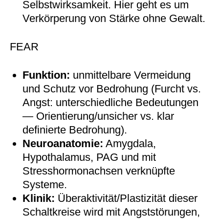
Selbstwirksamkeit. Hier geht es um
Verkörperung von Stärke ohne Gewalt.
FEAR
Funktion:
unmittelbare Vermeidung
und Schutz vor Bedrohung (Furcht vs.
Angst: unterschiedliche Bedeutungen
— Orientierung/unsicher vs. klar
definierte Bedrohung).
Neuroanatomie:
Amygdala,
Hypothalamus, PAG und mit
Stresshormonachsen verknüpfte
Systeme.
Klinik:
Überaktivität/Plastizität dieser
Schaltkreise wird mit Angststörungen,