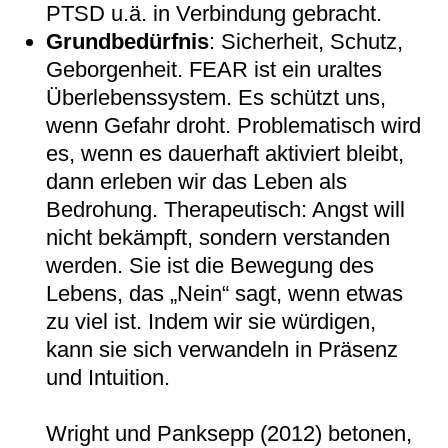
PTSD u.ä. in Verbindung gebracht.
Grundbedürfnis
: Sicherheit, Schutz,
Geborgenheit. FEAR ist ein uraltes
Überlebenssystem. Es schützt uns,
wenn Gefahr droht. Problematisch wird
es, wenn es dauerhaft aktiviert bleibt,
dann erleben wir das Leben als
Bedrohung. Therapeutisch: Angst will
nicht bekämpft, sondern verstanden
werden. Sie ist die Bewegung des
Lebens, das „Nein“ sagt, wenn etwas
zu viel ist. Indem wir sie würdigen,
kann sie sich verwandeln in Präsenz
und Intuition.
Wright und Panksepp (2012) betonen,