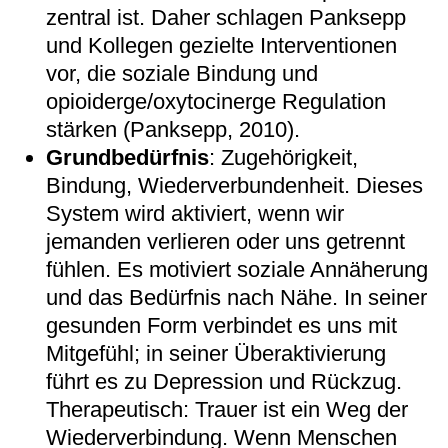
zentral ist. Daher schlagen Panksepp
und Kollegen gezielte Interventionen
vor, die soziale Bindung und
opioiderge/oxytocinerge Regulation
stärken (Panksepp, 2010).
Grundbedürfnis
: Zugehörigkeit,
Bindung, Wiederverbundenheit. Dieses
System wird aktiviert, wenn wir
jemanden verlieren oder uns getrennt
fühlen. Es motiviert soziale Annäherung
und das Bedürfnis nach Nähe. In seiner
gesunden Form verbindet es uns mit
Mitgefühl; in seiner Überaktivierung
führt es zu Depression und Rückzug.
Therapeutisch: Trauer ist ein Weg der
Wiederverbindung. Wenn Menschen