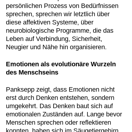
persönlichen Prozess von Bedürfnissen
sprechen, sprechen wir letztlich über
diese affektiven Systeme, über
neurobiologische Programme, die das
Leben auf Verbindung, Sicherheit,
Neugier und Nähe hin organisieren.
Emotionen als evolutionäre Wurzeln
des Menschseins
Panksepp zeigt, dass Emotionen nicht
erst durch Denken entstehen, sondern
umgekehrt. Das Denken baut sich auf
emotionalen Zuständen auf. Lange bevor
Menschen sprechen oder reflektieren
konnten, haben sich im Säugetiergehirn