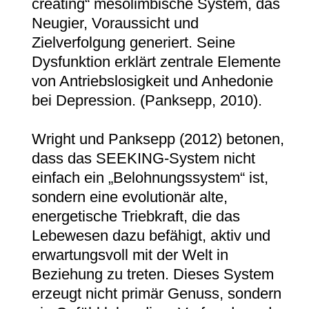
creating“ mesolimbische System, das
Neugier, Voraussicht und
Zielverfolgung generiert. Seine
Dysfunktion erklärt zentrale Elemente
von Antriebslosigkeit und Anhedonie
bei Depression. (Panksepp, 2010).
Wright und Panksepp (2012) betonen,
dass das SEEKING-System nicht
einfach ein „Belohnungssystem“ ist,
sondern eine evolutionär alte,
energetische Triebkraft, die das
Lebewesen dazu befähigt, aktiv und
erwartungsvoll mit der Welt in
Beziehung zu treten. Dieses System
erzeugt nicht primär Genuss, sondern