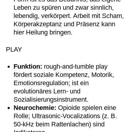
Leben zu spüren und zwar sinnlich,
lebendig, verkörpert. Arbeit mit Scham,
Körperakzeptanz und Präsenz kann
hier Heilung bringen.
PLAY
Funktion:
rough-and-tumble play
fördert soziale Kompetenz, Motorik,
Emotionsregulation; ist ein
evolutionäres Lern- und
Sozialisierungsinstrument.
Neurochemie:
Opioide spielen eine
Rolle; Ultrasonic-Vocalizations (z. B.
50-kHz beim Rattenlachen) sind