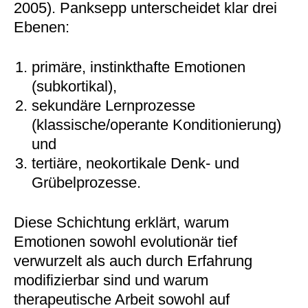
2005). Panksepp unterscheidet klar drei
Ebenen:
primäre, instinkthafte Emotionen
(subkortikal),
sekundäre Lernprozesse
(klassische/operante Konditionierung)
und
tertiäre, neokortikale Denk- und
Grübelprozesse.
Diese Schichtung erklärt, warum
Emotionen sowohl evolutionär tief
verwurzelt als auch durch Erfahrung
modifizierbar sind und warum
therapeutische Arbeit sowohl auf