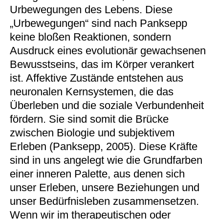
Urbewegungen des Lebens. Diese
„Urbewegungen“ sind nach Panksepp
keine bloßen Reaktionen, sondern
Ausdruck eines evolutionär gewachsenen
Bewusstseins, das im Körper verankert
ist. Affektive Zustände entstehen aus
neuronalen Kernsystemen, die das
Überleben und die soziale Verbundenheit
fördern. Sie sind somit die Brücke
zwischen Biologie und subjektivem
Erleben (Panksepp, 2005). Diese Kräfte
sind in uns angelegt wie die Grundfarben
einer inneren Palette, aus denen sich
unser Erleben, unsere Beziehungen und
unser Bedürfnisleben zusammensetzen.
Wenn wir im therapeutischen oder