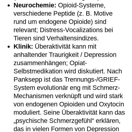
Neurochemie:
Opioid-Systeme,
verschiedene Peptide (z. B. Motive
rund um endogene Opioide) sind
relevant; Distress-Vocalizations bei
Tieren sind Verhaltensindizes.
Klinik:
Überaktivität kann mit
anhaltender Traurigkeit / Depression
zusammenhängen; Opiat-
Selbstmedikation wird diskutiert. Nach
Panksepp ist das Trennungs-/GRIEF-
System evolutionär eng mit Schmerz-
Mechanismen verknüpft und wird stark
von endogenen Opioiden und Oxytocin
moduliert. Seine Überaktivität kann das
„psychische Schmerzgefühl“ erklären,
das in vielen Formen von Depression