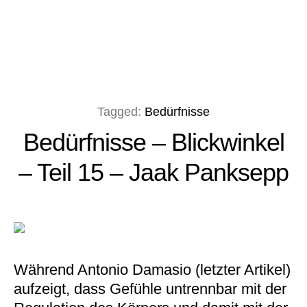
Tagged:
Bedürfnisse
Bedürfnisse – Blickwinkel
– Teil 15 – Jaak Panksepp
Während Antonio Damasio (letzter Artikel)
aufzeigt, dass Gefühle untrennbar mit der