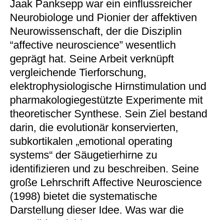
Jaak Panksepp war ein einflussreicher
Neurobiologe und Pionier der affektiven
Neurowissenschaft, der die Disziplin
“affective neuroscience” wesentlich
geprägt hat. Seine Arbeit verknüpft
vergleichende Tierforschung,
elektrophysiologische Hirnstimulation und
pharmakologiegestützte Experimente mit
theoretischer Synthese. Sein Ziel bestand
darin, die evolutionär konservierten,
subkortikalen „emotional operating
systems“ der Säugetierhirne zu
identifizieren und zu beschreiben. Seine
große Lehrschrift Affective Neuroscience
(1998) bietet die systematische
Darstellung dieser Idee. Was war die