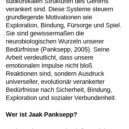
subkortikalen Strukturen des Gehirns
verankert sind. Diese Systeme steuern
grundlegende Motivationen wie
Exploration, Bindung, Fürsorge und Spiel.
Sie sind gewissermaßen die
neurobiologischen Wurzeln unserer
Bedürfnisse (Panksepp, 2005). Seine
Arbeit verdeutlicht, dass unsere
emotionalen Impulse nicht bloß
Reaktionen sind, sondern Ausdruck
universeller, evolutionär verankerter
Bedürfnisse nach Sicherheit, Bindung,
Exploration und sozialer Verbundenheit.
Wer ist Jaak Panksepp?