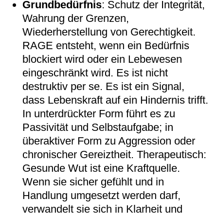
Grundbedürfnis
: Schutz der Integrität,
Wahrung der Grenzen,
Wiederherstellung von Gerechtigkeit.
RAGE entsteht, wenn ein Bedürfnis
blockiert wird oder ein Lebewesen
eingeschränkt wird. Es ist nicht
destruktiv per se. Es ist ein Signal,
dass Lebenskraft auf ein Hindernis trifft.
In unterdrückter Form führt es zu
Passivität und Selbstaufgabe; in
überaktiver Form zu Aggression oder
chronischer Gereiztheit. Therapeutisch:
Gesunde Wut ist eine Kraftquelle.
Wenn sie sicher gefühlt und in
Handlung umgesetzt werden darf,
verwandelt sie sich in Klarheit und