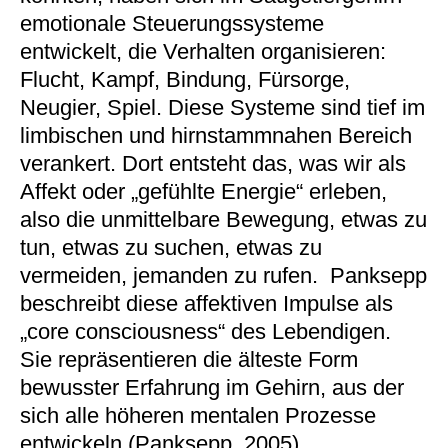
emotionale Steuerungssysteme
entwickelt, die Verhalten organisieren:
Flucht, Kampf, Bindung, Fürsorge,
Neugier, Spiel. Diese Systeme sind tief im
limbischen und hirnstammnahen Bereich
verankert. Dort entsteht das, was wir als
Affekt oder „gefühlte Energie“ erleben,
also die unmittelbare Bewegung, etwas zu
tun, etwas zu suchen, etwas zu
vermeiden, jemanden zu rufen. Panksepp
beschreibt diese affektiven Impulse als
„core consciousness“ des Lebendigen.
Sie repräsentieren die älteste Form
bewusster Erfahrung im Gehirn, aus der
sich alle höheren mentalen Prozesse
entwickeln (Panksepp, 2005).