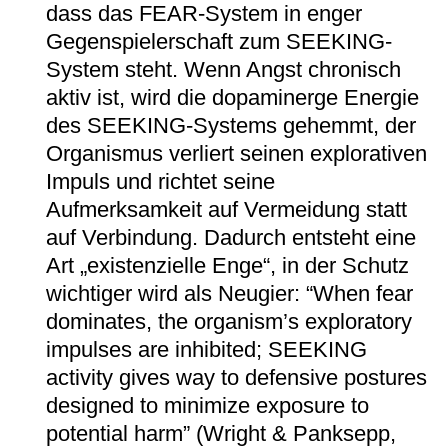
dass das FEAR-System in enger
Gegenspielerschaft zum SEEKING-
System steht. Wenn Angst chronisch
aktiv ist, wird die dopaminerge Energie
des SEEKING-Systems gehemmt, der
Organismus verliert seinen explorativen
Impuls und richtet seine
Aufmerksamkeit auf Vermeidung statt
auf Verbindung. Dadurch entsteht eine
Art „existenzielle Enge“, in der Schutz
wichtiger wird als Neugier: “When fear
dominates, the organism’s exploratory
impulses are inhibited; SEEKING
activity gives way to defensive postures
designed to minimize exposure to
potential harm” (Wright & Panksepp,