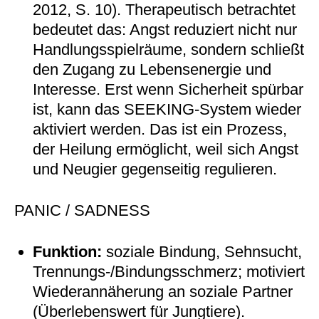
2012, S. 10). Therapeutisch betrachtet
bedeutet das: Angst reduziert nicht nur
Handlungsspielräume, sondern schließt
den Zugang zu Lebensenergie und
Interesse. Erst wenn Sicherheit spürbar
ist, kann das SEEKING-System wieder
aktiviert werden. Das ist ein Prozess,
der Heilung ermöglicht, weil sich Angst
und Neugier gegenseitig regulieren.
PANIC / SADNESS
Funktion:
soziale Bindung, Sehnsucht,
Trennungs-/Bindungsschmerz; motiviert
Wiederannäherung an soziale Partner
(Überlebenswert für Jungtiere).