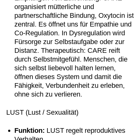
organisiert mütterliche und
partnerschaftliche Bindung, Oxytocin ist
zentral. Es öffnet uns für Empathie und
Co-Regulation. In Dysregulation wird
Fürsorge zur Selbstaufgabe oder zur
Distanz. Therapeutisch: CARE reift
durch Selbstmitgefühl. Menschen, die
sich selbst liebevoll halten lernen,
öffnen dieses System und damit die
Fähigkeit, Verbundenheit zu erleben,
ohne sich zu verlieren.
LUST (Lust / Sexualität)
Funktion:
LUST regelt reproduktives
Verhalten.