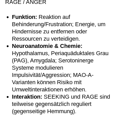
RAGE / ANGER
Funktion:
Reaktion auf
Behinderung/Frustration; Energie, um
Hindernisse zu entfernen oder
Ressourcen zu verteidigen.
Neuroanatomie & Chemie:
Hypothalamus, Periaquäduktales Grau
(PAG), Amygdala; Serotoninerge
Systeme modulieren
Impulsivität/Aggression; MAO-A-
Varianten können Risiko mit
Umweltinteraktionen erhöhen.
Interaktion:
SEEKING und RAGE sind
teilweise gegensätzlich reguliert
(gegenseitige Hemmung).